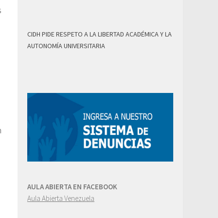
s
CIDH PIDE RESPETO A LA LIBERTAD ACADÉMICA Y LA
AUTONOMÍA UNIVERSITARIA
n
AULA ABIERTA EN FACEBOOK
Aula Abierta Venezuela