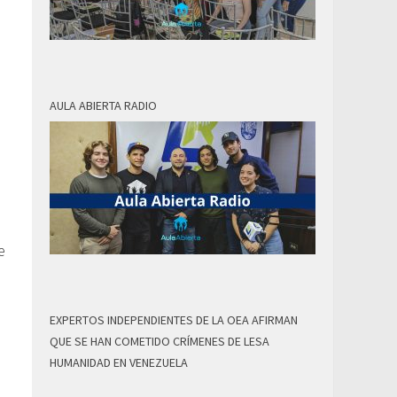
AULA ABIERTA RADIO
e
EXPERTOS INDEPENDIENTES DE LA OEA AFIRMAN
QUE SE HAN COMETIDO CRÍMENES DE LESA
HUMANIDAD EN VENEZUELA