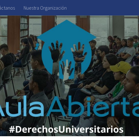
áctanos
Nuestra Organización