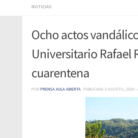
NOTICIAS
Ocho actos vandálico
Universitario Rafael 
cuarentena
POR
PRENSA AULA ABIERTA
· PUBLICADA
3 AGOSTO, 2020
·