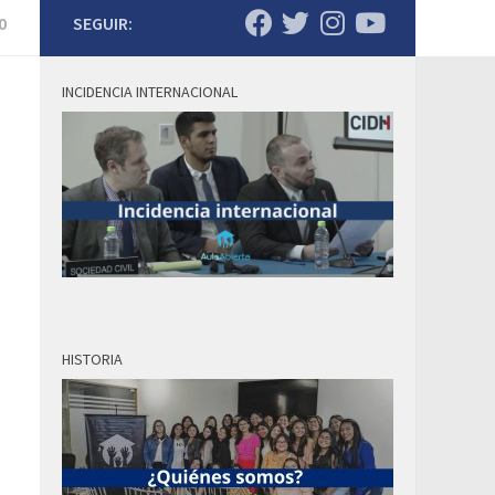
0
SEGUIR:
INCIDENCIA INTERNACIONAL
HISTORIA