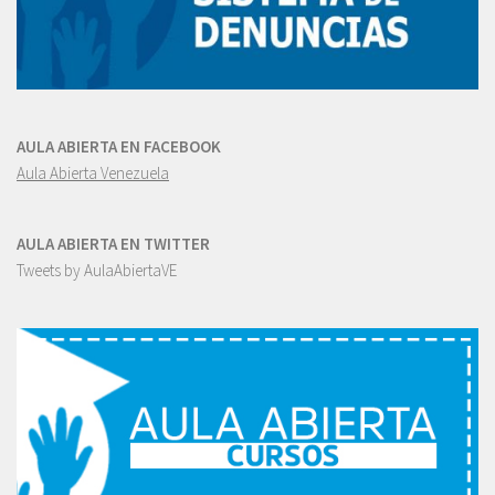
AULA ABIERTA EN FACEBOOK
Aula Abierta Venezuela
AULA ABIERTA EN TWITTER
Tweets by AulaAbiertaVE