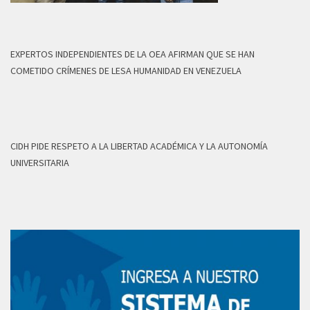
EXPERTOS INDEPENDIENTES DE LA OEA AFIRMAN QUE SE HAN
COMETIDO CRÍMENES DE LESA HUMANIDAD EN VENEZUELA
CIDH PIDE RESPETO A LA LIBERTAD ACADÉMICA Y LA AUTONOMÍA
UNIVERSITARIA