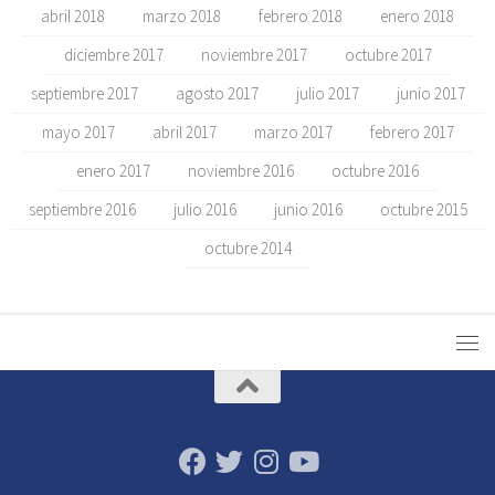
abril 2018
marzo 2018
febrero 2018
enero 2018
diciembre 2017
noviembre 2017
octubre 2017
septiembre 2017
agosto 2017
julio 2017
junio 2017
mayo 2017
abril 2017
marzo 2017
febrero 2017
enero 2017
noviembre 2016
octubre 2016
septiembre 2016
julio 2016
junio 2016
octubre 2015
octubre 2014