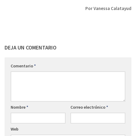
Por Vanessa Calatayud
DEJA UN COMENTARIO
Comentario
*
Nombre
*
Correo electrónico
*
Web