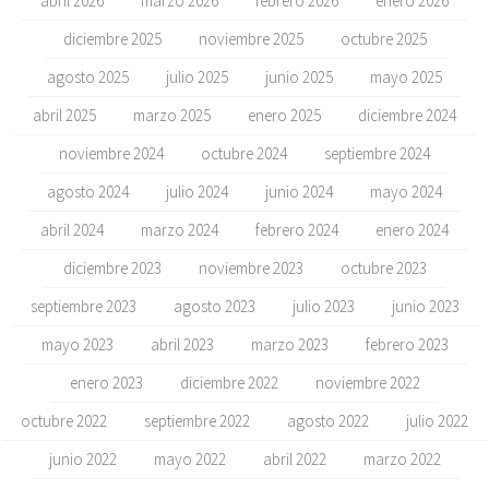
abril 2026
marzo 2026
febrero 2026
enero 2026
diciembre 2025
noviembre 2025
octubre 2025
agosto 2025
julio 2025
junio 2025
mayo 2025
abril 2025
marzo 2025
enero 2025
diciembre 2024
noviembre 2024
octubre 2024
septiembre 2024
agosto 2024
julio 2024
junio 2024
mayo 2024
abril 2024
marzo 2024
febrero 2024
enero 2024
diciembre 2023
noviembre 2023
octubre 2023
septiembre 2023
agosto 2023
julio 2023
junio 2023
mayo 2023
abril 2023
marzo 2023
febrero 2023
enero 2023
diciembre 2022
noviembre 2022
octubre 2022
septiembre 2022
agosto 2022
julio 2022
junio 2022
mayo 2022
abril 2022
marzo 2022