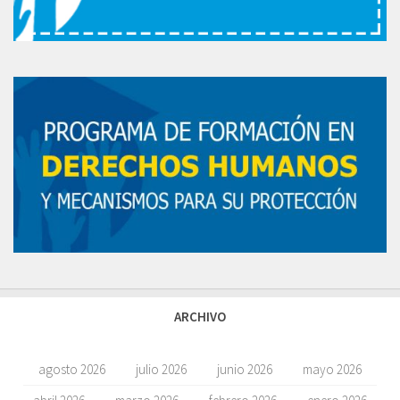
ARCHIVO
agosto 2026
julio 2026
junio 2026
mayo 2026