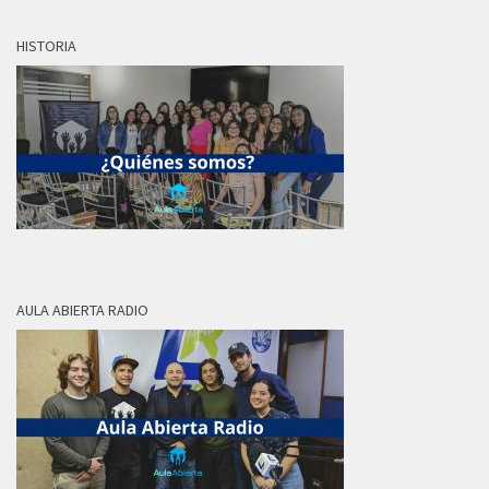
HISTORIA
AULA ABIERTA RADIO