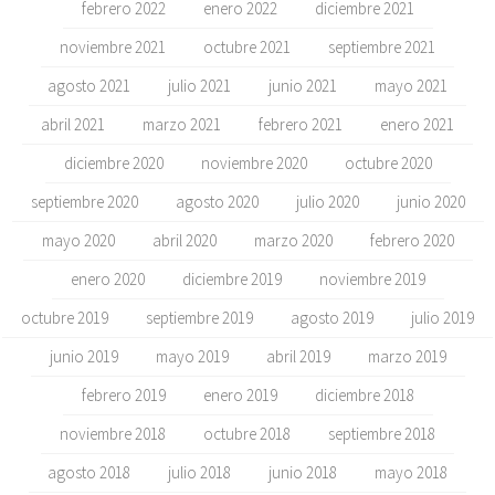
febrero 2022
enero 2022
diciembre 2021
noviembre 2021
octubre 2021
septiembre 2021
agosto 2021
julio 2021
junio 2021
mayo 2021
abril 2021
marzo 2021
febrero 2021
enero 2021
diciembre 2020
noviembre 2020
octubre 2020
septiembre 2020
agosto 2020
julio 2020
junio 2020
mayo 2020
abril 2020
marzo 2020
febrero 2020
enero 2020
diciembre 2019
noviembre 2019
octubre 2019
septiembre 2019
agosto 2019
julio 2019
junio 2019
mayo 2019
abril 2019
marzo 2019
febrero 2019
enero 2019
diciembre 2018
noviembre 2018
octubre 2018
septiembre 2018
agosto 2018
julio 2018
junio 2018
mayo 2018