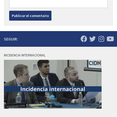
SEGUIR:
INCIDENCIA INTERNACIONAL