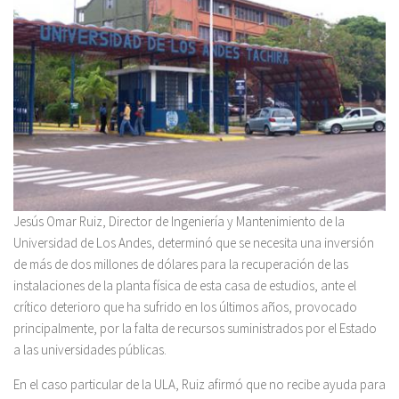
Jesús Omar Ruiz, Director de Ingeniería y Mantenimiento de la
Universidad de Los Andes, determinó que se necesita una inversión
de más de dos millones de dólares para la recuperación de las
instalaciones de la planta física de esta casa de estudios, ante el
crítico deterioro que ha sufrido en los últimos años, provocado
principalmente, por la falta de recursos suministrados por el Estado
a las universidades públicas.
En el caso particular de la ULA, Ruiz afirmó que no recibe ayuda para