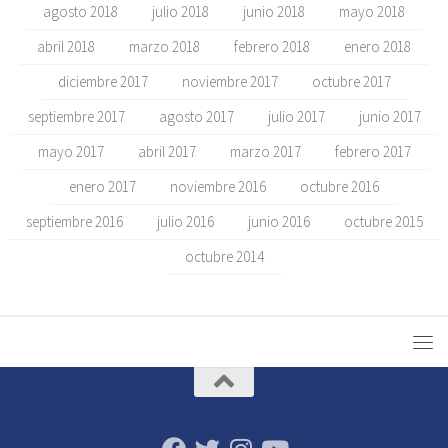
agosto 2018
julio 2018
junio 2018
mayo 2018
abril 2018
marzo 2018
febrero 2018
enero 2018
diciembre 2017
noviembre 2017
octubre 2017
septiembre 2017
agosto 2017
julio 2017
junio 2017
mayo 2017
abril 2017
marzo 2017
febrero 2017
enero 2017
noviembre 2016
octubre 2016
septiembre 2016
julio 2016
junio 2016
octubre 2015
octubre 2014