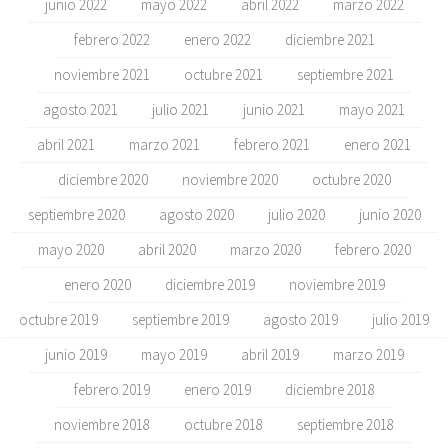
junio 2022
mayo 2022
abril 2022
marzo 2022
febrero 2022
enero 2022
diciembre 2021
noviembre 2021
octubre 2021
septiembre 2021
agosto 2021
julio 2021
junio 2021
mayo 2021
abril 2021
marzo 2021
febrero 2021
enero 2021
diciembre 2020
noviembre 2020
octubre 2020
septiembre 2020
agosto 2020
julio 2020
junio 2020
mayo 2020
abril 2020
marzo 2020
febrero 2020
enero 2020
diciembre 2019
noviembre 2019
octubre 2019
septiembre 2019
agosto 2019
julio 2019
junio 2019
mayo 2019
abril 2019
marzo 2019
febrero 2019
enero 2019
diciembre 2018
noviembre 2018
octubre 2018
septiembre 2018