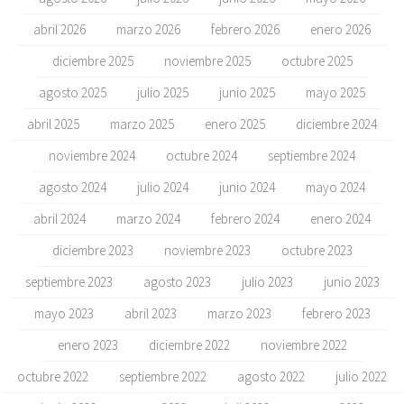
abril 2026
marzo 2026
febrero 2026
enero 2026
diciembre 2025
noviembre 2025
octubre 2025
agosto 2025
julio 2025
junio 2025
mayo 2025
abril 2025
marzo 2025
enero 2025
diciembre 2024
noviembre 2024
octubre 2024
septiembre 2024
agosto 2024
julio 2024
junio 2024
mayo 2024
abril 2024
marzo 2024
febrero 2024
enero 2024
diciembre 2023
noviembre 2023
octubre 2023
septiembre 2023
agosto 2023
julio 2023
junio 2023
mayo 2023
abril 2023
marzo 2023
febrero 2023
enero 2023
diciembre 2022
noviembre 2022
octubre 2022
septiembre 2022
agosto 2022
julio 2022