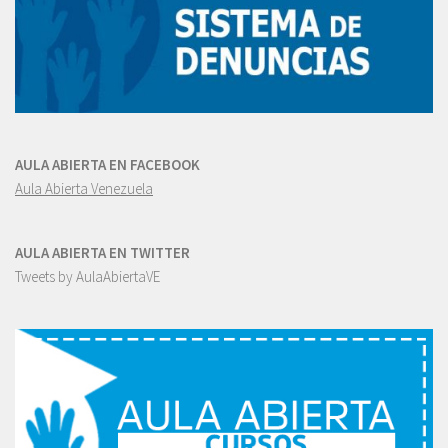
AULA ABIERTA EN FACEBOOK
Aula Abierta Venezuela
AULA ABIERTA EN TWITTER
Tweets by AulaAbiertaVE