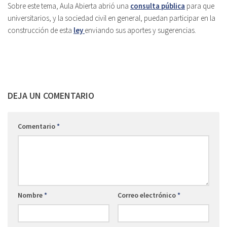
Sobre este tema, Aula Abierta abrió una
consulta pública
para que
universitarios, y la sociedad civil en general, puedan participar en la
construcción de esta
ley
enviando sus aportes y sugerencias.
DEJA UN COMENTARIO
Comentario
*
Nombre
*
Correo electrónico
*