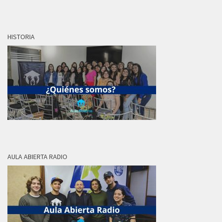
HISTORIA
AULA ABIERTA RADIO