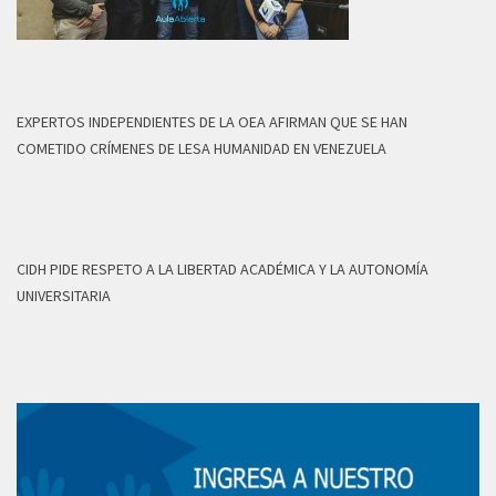
EXPERTOS INDEPENDIENTES DE LA OEA AFIRMAN QUE SE HAN
COMETIDO CRÍMENES DE LESA HUMANIDAD EN VENEZUELA
CIDH PIDE RESPETO A LA LIBERTAD ACADÉMICA Y LA AUTONOMÍA
UNIVERSITARIA