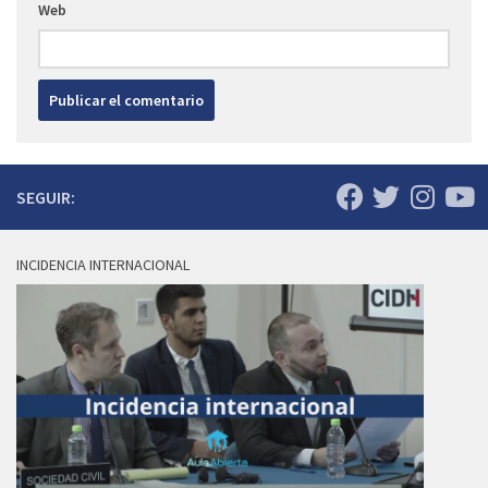
Web
SEGUIR:
INCIDENCIA INTERNACIONAL