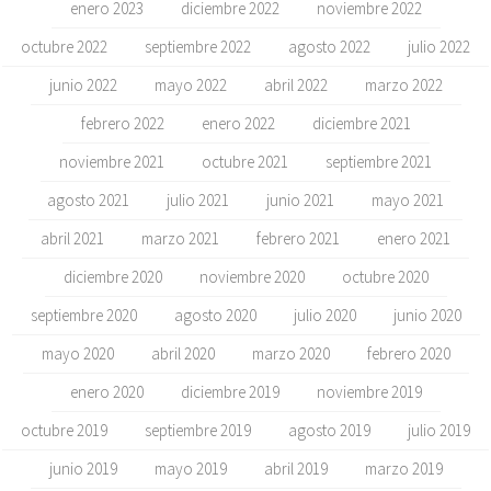
enero 2023
diciembre 2022
noviembre 2022
octubre 2022
septiembre 2022
agosto 2022
julio 2022
junio 2022
mayo 2022
abril 2022
marzo 2022
febrero 2022
enero 2022
diciembre 2021
noviembre 2021
octubre 2021
septiembre 2021
agosto 2021
julio 2021
junio 2021
mayo 2021
abril 2021
marzo 2021
febrero 2021
enero 2021
diciembre 2020
noviembre 2020
octubre 2020
septiembre 2020
agosto 2020
julio 2020
junio 2020
mayo 2020
abril 2020
marzo 2020
febrero 2020
enero 2020
diciembre 2019
noviembre 2019
octubre 2019
septiembre 2019
agosto 2019
julio 2019
junio 2019
mayo 2019
abril 2019
marzo 2019