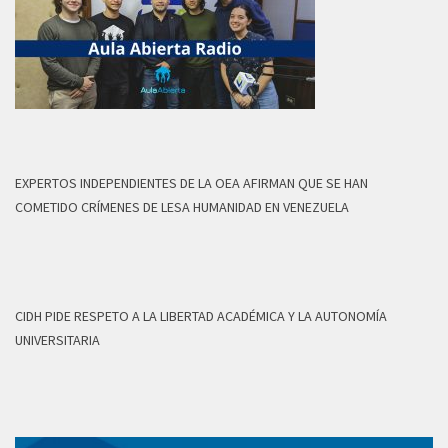
EXPERTOS INDEPENDIENTES DE LA OEA AFIRMAN QUE SE HAN
COMETIDO CRÍMENES DE LESA HUMANIDAD EN VENEZUELA
CIDH PIDE RESPETO A LA LIBERTAD ACADÉMICA Y LA AUTONOMÍA
UNIVERSITARIA