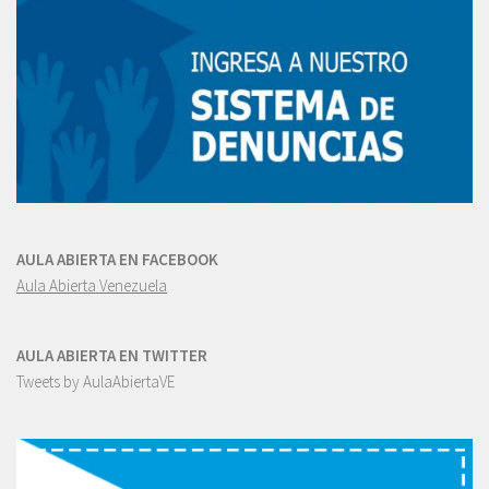
AULA ABIERTA EN FACEBOOK
Aula Abierta Venezuela
AULA ABIERTA EN TWITTER
Tweets by AulaAbiertaVE