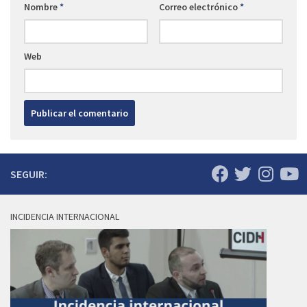
Nombre
*
Correo electrónico
*
Web
SEGUIR:
INCIDENCIA INTERNACIONAL