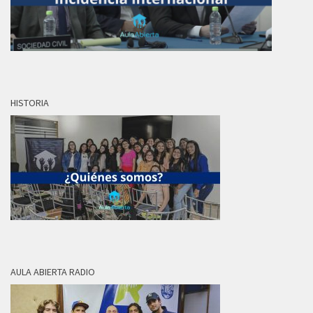
HISTORIA
AULA ABIERTA RADIO