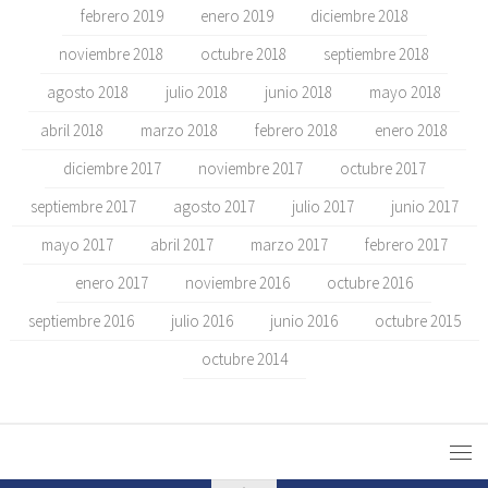
febrero 2019
enero 2019
diciembre 2018
noviembre 2018
octubre 2018
septiembre 2018
agosto 2018
julio 2018
junio 2018
mayo 2018
abril 2018
marzo 2018
febrero 2018
enero 2018
diciembre 2017
noviembre 2017
octubre 2017
septiembre 2017
agosto 2017
julio 2017
junio 2017
mayo 2017
abril 2017
marzo 2017
febrero 2017
enero 2017
noviembre 2016
octubre 2016
septiembre 2016
julio 2016
junio 2016
octubre 2015
octubre 2014