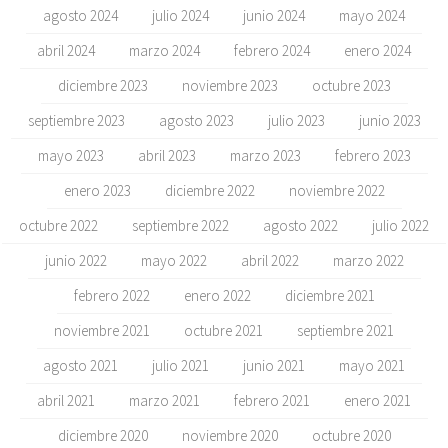
agosto 2024
julio 2024
junio 2024
mayo 2024
abril 2024
marzo 2024
febrero 2024
enero 2024
diciembre 2023
noviembre 2023
octubre 2023
septiembre 2023
agosto 2023
julio 2023
junio 2023
mayo 2023
abril 2023
marzo 2023
febrero 2023
enero 2023
diciembre 2022
noviembre 2022
octubre 2022
septiembre 2022
agosto 2022
julio 2022
junio 2022
mayo 2022
abril 2022
marzo 2022
febrero 2022
enero 2022
diciembre 2021
noviembre 2021
octubre 2021
septiembre 2021
agosto 2021
julio 2021
junio 2021
mayo 2021
abril 2021
marzo 2021
febrero 2021
enero 2021
diciembre 2020
noviembre 2020
octubre 2020