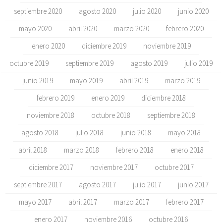
septiembre 2020
agosto 2020
julio 2020
junio 2020
mayo 2020
abril 2020
marzo 2020
febrero 2020
enero 2020
diciembre 2019
noviembre 2019
octubre 2019
septiembre 2019
agosto 2019
julio 2019
junio 2019
mayo 2019
abril 2019
marzo 2019
febrero 2019
enero 2019
diciembre 2018
noviembre 2018
octubre 2018
septiembre 2018
agosto 2018
julio 2018
junio 2018
mayo 2018
abril 2018
marzo 2018
febrero 2018
enero 2018
diciembre 2017
noviembre 2017
octubre 2017
septiembre 2017
agosto 2017
julio 2017
junio 2017
mayo 2017
abril 2017
marzo 2017
febrero 2017
enero 2017
noviembre 2016
octubre 2016