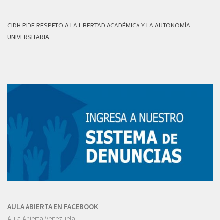
CIDH PIDE RESPETO A LA LIBERTAD ACADÉMICA Y LA AUTONOMÍA
UNIVERSITARIA
AULA ABIERTA EN FACEBOOK
Aula Abierta Venezuela