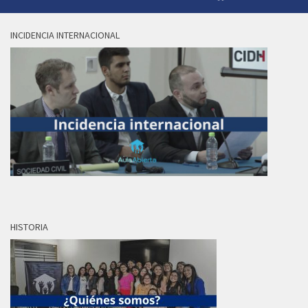
INCIDENCIA INTERNACIONAL
HISTORIA