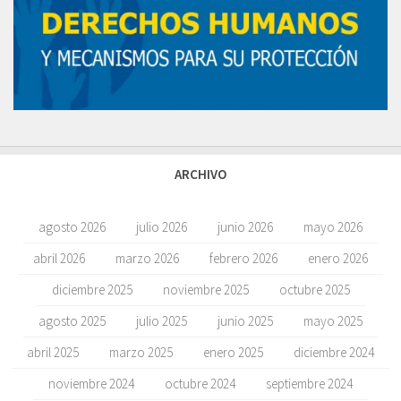
ARCHIVO
agosto 2026
julio 2026
junio 2026
mayo 2026
abril 2026
marzo 2026
febrero 2026
enero 2026
diciembre 2025
noviembre 2025
octubre 2025
agosto 2025
julio 2025
junio 2025
mayo 2025
abril 2025
marzo 2025
enero 2025
diciembre 2024
noviembre 2024
octubre 2024
septiembre 2024