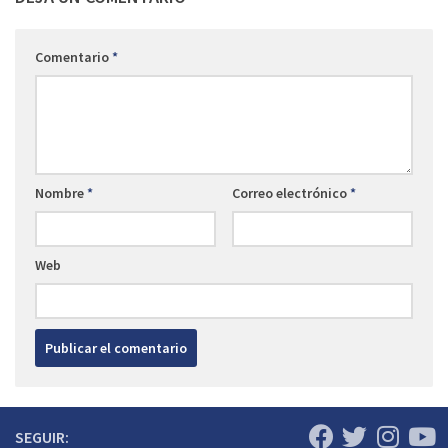
Comentario
*
Nombre
*
Correo electrónico
*
Web
SEGUIR: