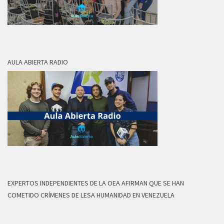
AULA ABIERTA RADIO
EXPERTOS INDEPENDIENTES DE LA OEA AFIRMAN QUE SE HAN
COMETIDO CRÍMENES DE LESA HUMANIDAD EN VENEZUELA