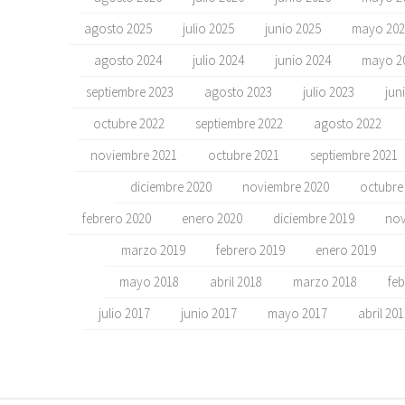
agosto 2025
julio 2025
junio 2025
mayo 202
agosto 2024
julio 2024
junio 2024
mayo 2
septiembre 2023
agosto 2023
julio 2023
jun
octubre 2022
septiembre 2022
agosto 2022
noviembre 2021
octubre 2021
septiembre 2021
diciembre 2020
noviembre 2020
octubre
febrero 2020
enero 2020
diciembre 2019
nov
marzo 2019
febrero 2019
enero 2019
mayo 2018
abril 2018
marzo 2018
feb
julio 2017
junio 2017
mayo 2017
abril 20