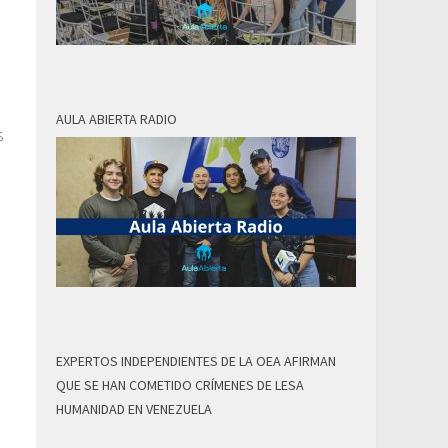
AULA ABIERTA RADIO
s
.
EXPERTOS INDEPENDIENTES DE LA OEA AFIRMAN
QUE SE HAN COMETIDO CRÍMENES DE LESA
HUMANIDAD EN VENEZUELA