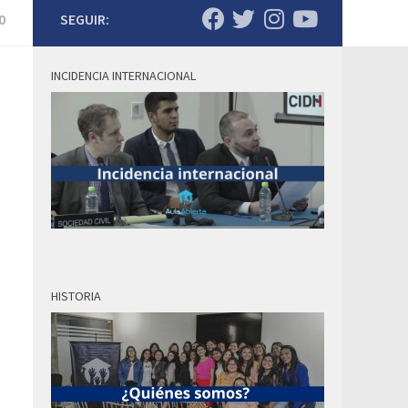
0
SEGUIR:
INCIDENCIA INTERNACIONAL
HISTORIA