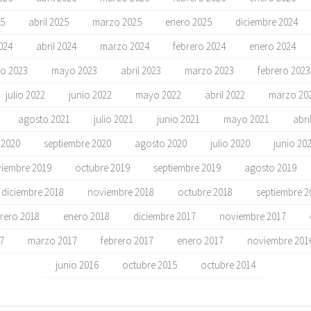
5
abril 2025
marzo 2025
enero 2025
diciembre 2024
024
abril 2024
marzo 2024
febrero 2024
enero 2024
io 2023
mayo 2023
abril 2023
marzo 2023
febrero 2023
julio 2022
junio 2022
mayo 2022
abril 2022
marzo 20
agosto 2021
julio 2021
junio 2021
mayo 2021
abri
 2020
septiembre 2020
agosto 2020
julio 2020
junio 20
iembre 2019
octubre 2019
septiembre 2019
agosto 2019
diciembre 2018
noviembre 2018
octubre 2018
septiembre 2
rero 2018
enero 2018
diciembre 2017
noviembre 2017
17
marzo 2017
febrero 2017
enero 2017
noviembre 201
junio 2016
octubre 2015
octubre 2014