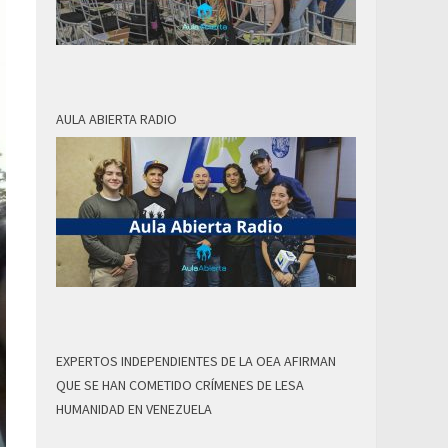
AULA ABIERTA RADIO
EXPERTOS INDEPENDIENTES DE LA OEA AFIRMAN
QUE SE HAN COMETIDO CRÍMENES DE LESA
HUMANIDAD EN VENEZUELA