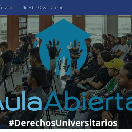
áctanos
Nuestra Organización