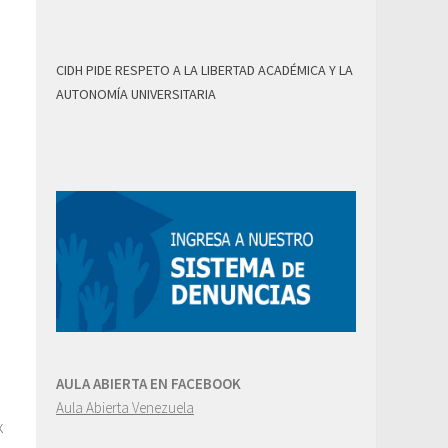
CIDH PIDE RESPETO A LA LIBERTAD ACADÉMICA Y LA
AUTONOMÍA UNIVERSITARIA
AULA ABIERTA EN FACEBOOK
Aula Abierta Venezuela
x