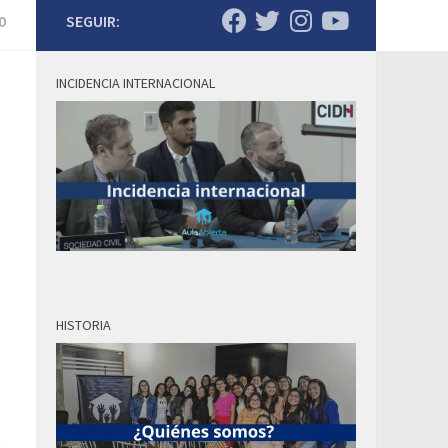
0
SEGUIR:
INCIDENCIA INTERNACIONAL
HISTORIA