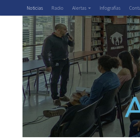
Noticias
Radio
Alertas
Infografías
Cont
Saltar al contenido