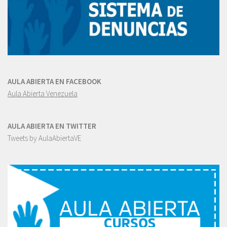
AULA ABIERTA EN FACEBOOK
Aula Abierta Venezuela
AULA ABIERTA EN TWITTER
Tweets by AulaAbiertaVE