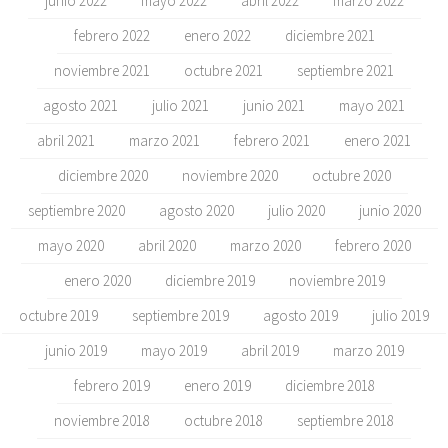
junio 2022
mayo 2022
abril 2022
marzo 2022
febrero 2022
enero 2022
diciembre 2021
noviembre 2021
octubre 2021
septiembre 2021
agosto 2021
julio 2021
junio 2021
mayo 2021
abril 2021
marzo 2021
febrero 2021
enero 2021
diciembre 2020
noviembre 2020
octubre 2020
septiembre 2020
agosto 2020
julio 2020
junio 2020
mayo 2020
abril 2020
marzo 2020
febrero 2020
enero 2020
diciembre 2019
noviembre 2019
octubre 2019
septiembre 2019
agosto 2019
julio 2019
junio 2019
mayo 2019
abril 2019
marzo 2019
febrero 2019
enero 2019
diciembre 2018
noviembre 2018
octubre 2018
septiembre 2018