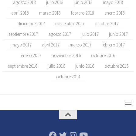
agosto 2018
julio 2018
junio 2018
mayo 2018
abril 2018
marzo 2018
febrero 2018
enero 2018
diciembre 2017
noviembre 2017
octubre 2017
septiembre 2017
agosto 2017
julio 2017
junio 2017
mayo 2017
abril 2017
marzo 2017
febrero 2017
enero 2017
noviembre 2016
octubre 2016
septiembre 2016
julio 2016
junio 2016
octubre 2015
octubre 2014