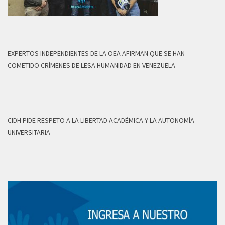
EXPERTOS INDEPENDIENTES DE LA OEA AFIRMAN QUE SE HAN
COMETIDO CRÍMENES DE LESA HUMANIDAD EN VENEZUELA
CIDH PIDE RESPETO A LA LIBERTAD ACADÉMICA Y LA AUTONOMÍA
UNIVERSITARIA