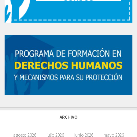
ARCHIVO
agosto 2026
julio 2026
junio 2026
mayo 2026