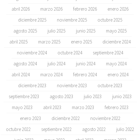
abril 2026
marzo 2026
febrero 2026
enero 2026
diciembre 2025
noviembre 2025
octubre 2025
agosto 2025
julio 2025
junio 2025
mayo 2025
abril 2025
marzo 2025
enero 2025
diciembre 2024
noviembre 2024
octubre 2024
septiembre 2024
agosto 2024
julio 2024
junio 2024
mayo 2024
abril 2024
marzo 2024
febrero 2024
enero 2024
diciembre 2023
noviembre 2023
octubre 2023
septiembre 2023
agosto 2023
julio 2023
junio 2023
mayo 2023
abril 2023
marzo 2023
febrero 2023
enero 2023
diciembre 2022
noviembre 2022
octubre 2022
septiembre 2022
agosto 2022
julio 2022