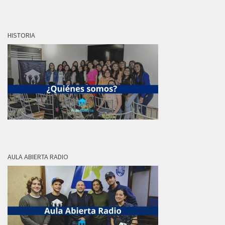
HISTORIA
AULA ABIERTA RADIO