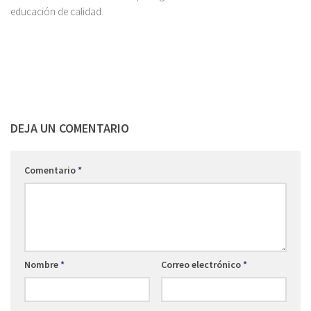
educación de calidad.
DEJA UN COMENTARIO
Comentario
*
Nombre
*
Correo electrónico
*