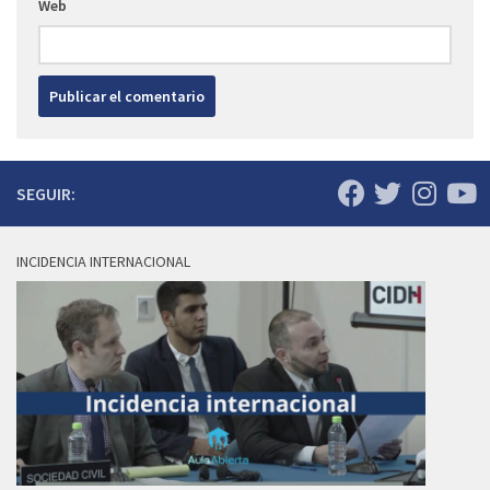
Web
SEGUIR:
INCIDENCIA INTERNACIONAL