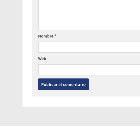
Nombre
*
Web