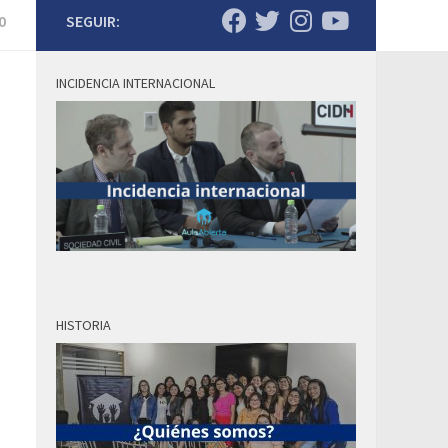
0
SEGUIR:
INCIDENCIA INTERNACIONAL
HISTORIA