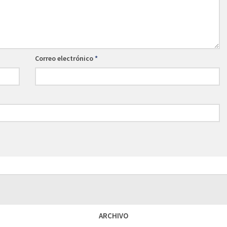
Correo electrónico
*
ARCHIVO