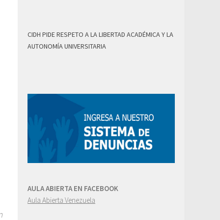
CIDH PIDE RESPETO A LA LIBERTAD ACADÉMICA Y LA
AUTONOMÍA UNIVERSITARIA
AULA ABIERTA EN FACEBOOK
Aula Abierta Venezuela
n