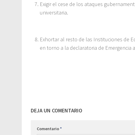
Exigir el cese de los ataques gubernament
universitaria.
Exhortar al resto de las Instituciones de 
en torno a la declaratoria de Emergencia a 
DEJA UN COMENTARIO
Comentario
*