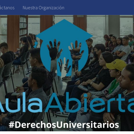
áctanos
Nuestra Organización