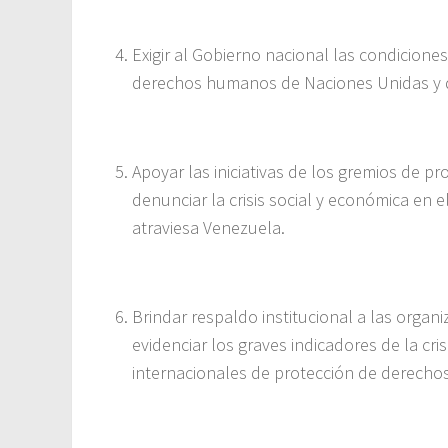
Exigir al Gobierno nacional las condiciones
derechos humanos de Naciones Unidas y d
Apoyar las iniciativas de los gremios de pr
denunciar la crisis social y económica en
atraviesa Venezuela.
Brindar respaldo institucional a las organ
evidenciar los graves indicadores de la cri
internacionales de protección de derech