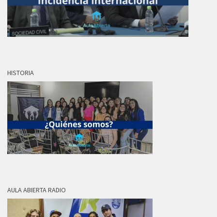
HISTORIA
AULA ABIERTA RADIO