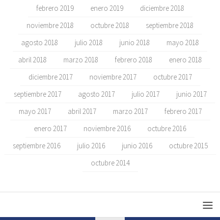
febrero 2019
enero 2019
diciembre 2018
noviembre 2018
octubre 2018
septiembre 2018
agosto 2018
julio 2018
junio 2018
mayo 2018
abril 2018
marzo 2018
febrero 2018
enero 2018
diciembre 2017
noviembre 2017
octubre 2017
septiembre 2017
agosto 2017
julio 2017
junio 2017
mayo 2017
abril 2017
marzo 2017
febrero 2017
enero 2017
noviembre 2016
octubre 2016
septiembre 2016
julio 2016
junio 2016
octubre 2015
octubre 2014