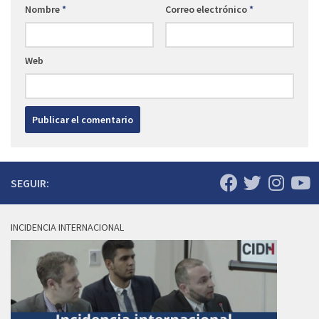
Nombre
*
Correo electrónico
*
Web
SEGUIR:
INCIDENCIA INTERNACIONAL