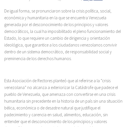
De igual forma, se pronunciaron sobre la crisis política, social,
económica y humanitaria en la que se encuentra Venezuela
generada por el desconocimiento de los principios y valores
democráticos, la cual ha imposibilitado el pleno funcionamiento del
Estado, lo que requiere un cambio de dirigencia y orientación
ideológica, que garantice a los ciudadanos venezolanos convivir
dentro de un sistema democrático, de responsabilidad social y
preminencia de los derechos humanos.
Esta Asociación de Rectores planteó que al referirse a la “crisis
venezolana” no alcanza a exteriorizar la Catástrofe que padece el
pueblo de Venezuela, que amenaza con convertirse en una crisis
humanitaria sin precedente en la historia de un país sin una situación
bélica, económica o de desastre natural que justifique el
padecimiento y carencia en salud, alimentos, educación, sin
entender que el desconocimiento de los principios y valores