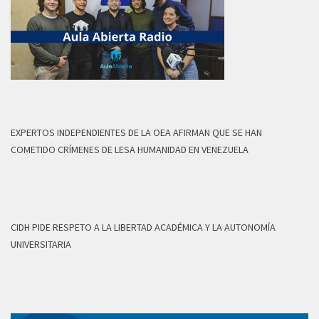
EXPERTOS INDEPENDIENTES DE LA OEA AFIRMAN QUE SE HAN
COMETIDO CRÍMENES DE LESA HUMANIDAD EN VENEZUELA
CIDH PIDE RESPETO A LA LIBERTAD ACADÉMICA Y LA AUTONOMÍA
UNIVERSITARIA