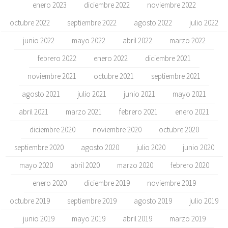
enero 2023
diciembre 2022
noviembre 2022
octubre 2022
septiembre 2022
agosto 2022
julio 2022
junio 2022
mayo 2022
abril 2022
marzo 2022
febrero 2022
enero 2022
diciembre 2021
noviembre 2021
octubre 2021
septiembre 2021
agosto 2021
julio 2021
junio 2021
mayo 2021
abril 2021
marzo 2021
febrero 2021
enero 2021
diciembre 2020
noviembre 2020
octubre 2020
septiembre 2020
agosto 2020
julio 2020
junio 2020
mayo 2020
abril 2020
marzo 2020
febrero 2020
enero 2020
diciembre 2019
noviembre 2019
octubre 2019
septiembre 2019
agosto 2019
julio 2019
junio 2019
mayo 2019
abril 2019
marzo 2019