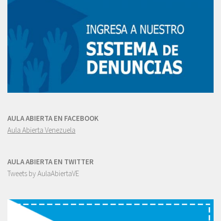
AULA ABIERTA EN FACEBOOK
Aula Abierta Venezuela
AULA ABIERTA EN TWITTER
Tweets by AulaAbiertaVE