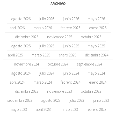
ARCHIVO
agosto 2026
julio 2026
junio 2026
mayo 2026
abril 2026
marzo 2026
febrero 2026
enero 2026
diciembre 2025
noviembre 2025
octubre 2025
agosto 2025
julio 2025
junio 2025
mayo 2025
abril 2025
marzo 2025
enero 2025
diciembre 2024
noviembre 2024
octubre 2024
septiembre 2024
agosto 2024
julio 2024
junio 2024
mayo 2024
abril 2024
marzo 2024
febrero 2024
enero 2024
diciembre 2023
noviembre 2023
octubre 2023
septiembre 2023
agosto 2023
julio 2023
junio 2023
mayo 2023
abril 2023
marzo 2023
febrero 2023