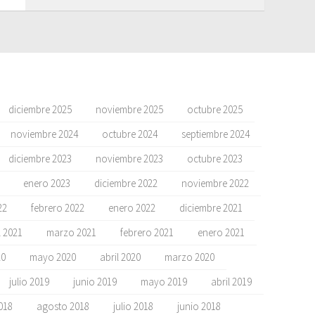
diciembre 2025
noviembre 2025
octubre 2025
noviembre 2024
octubre 2024
septiembre 2024
diciembre 2023
noviembre 2023
octubre 2023
enero 2023
diciembre 2022
noviembre 2022
22
febrero 2022
enero 2022
diciembre 2021
l 2021
marzo 2021
febrero 2021
enero 2021
20
mayo 2020
abril 2020
marzo 2020
julio 2019
junio 2019
mayo 2019
abril 2019
018
agosto 2018
julio 2018
junio 2018