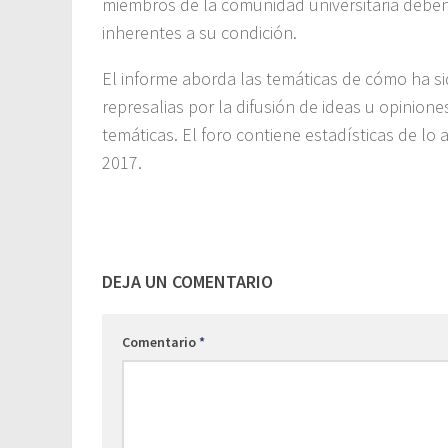
miembros de la comunidad universitaria deben 
inherentes a su condición.
El informe aborda las temáticas de cómo ha si
represalias por la difusión de ideas u opinione
temáticas. El foro contiene estadísticas de lo
2017.
DEJA UN COMENTARIO
Comentario
*