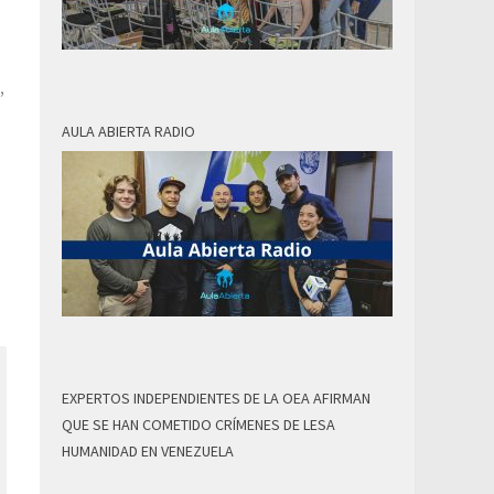
,
AULA ABIERTA RADIO
EXPERTOS INDEPENDIENTES DE LA OEA AFIRMAN
QUE SE HAN COMETIDO CRÍMENES DE LESA
HUMANIDAD EN VENEZUELA