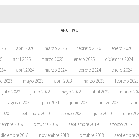
ARCHIVO
026
abril 2026
marzo 2026
febrero 2026
enero 2026
5
abril 2025
marzo 2025
enero 2025
diciembre 2024
024
abril 2024
marzo 2024
febrero 2024
enero 2024
io 2023
mayo 2023
abril 2023
marzo 2023
febrero 2023
julio 2022
junio 2022
mayo 2022
abril 2022
marzo 20
agosto 2021
julio 2021
junio 2021
mayo 2021
abri
 2020
septiembre 2020
agosto 2020
julio 2020
junio 20
iembre 2019
octubre 2019
septiembre 2019
agosto 2019
diciembre 2018
noviembre 2018
octubre 2018
septiembre 2