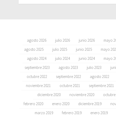
agosto 2026
julio 2026
junio 2026
mayo 2
agosto 2025
julio 2025
junio 2025
mayo 202
agosto 2024
julio 2024
junio 2024
mayo 2
septiembre 2023
agosto 2023
julio 2023
jun
octubre 2022
septiembre 2022
agosto 2022
noviembre 2021
octubre 2021
septiembre 2021
diciembre 2020
noviembre 2020
octubre
febrero 2020
enero 2020
diciembre 2019
nov
marzo 2019
febrero 2019
enero 2019