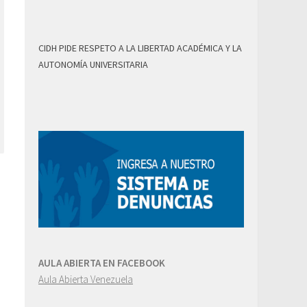
CIDH PIDE RESPETO A LA LIBERTAD ACADÉMICA Y LA
AUTONOMÍA UNIVERSITARIA
AULA ABIERTA EN FACEBOOK
Aula Abierta Venezuela