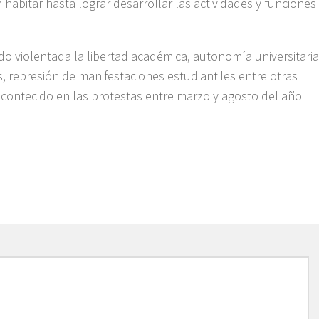
habitar hasta lograr desarrollar las actividades y funciones
do violentada la libertad académica, autonomía universitaria
s, represión de manifestaciones estudiantiles entre otras
 acontecido en las protestas entre marzo y agosto del año