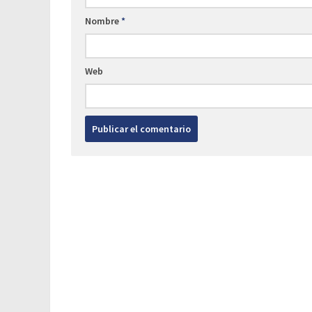
Nombre
*
Web