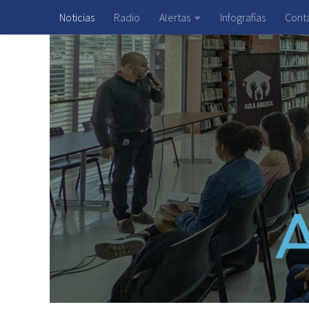
Noticias
Radio
Alertas
Infografías
Cont
Saltar al contenido