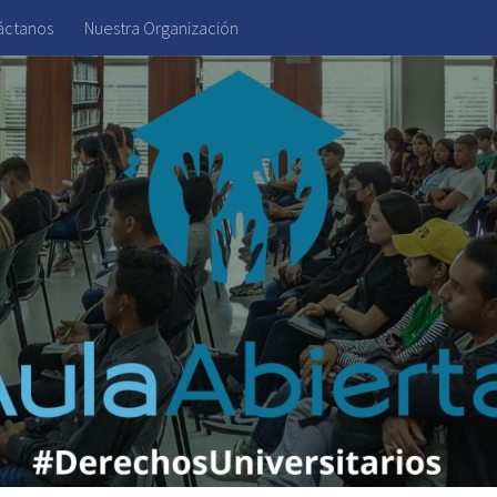
áctanos
Nuestra Organización