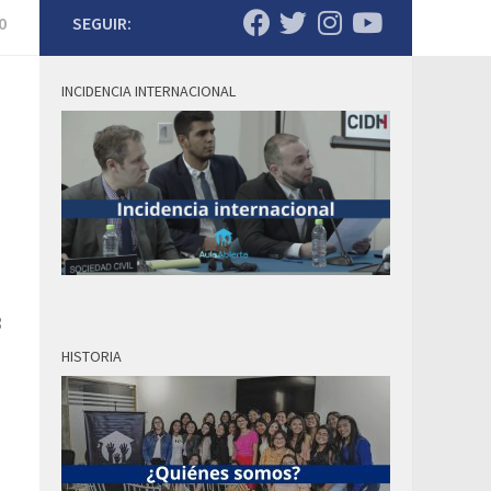
0
SEGUIR:
INCIDENCIA INTERNACIONAL
8
HISTORIA