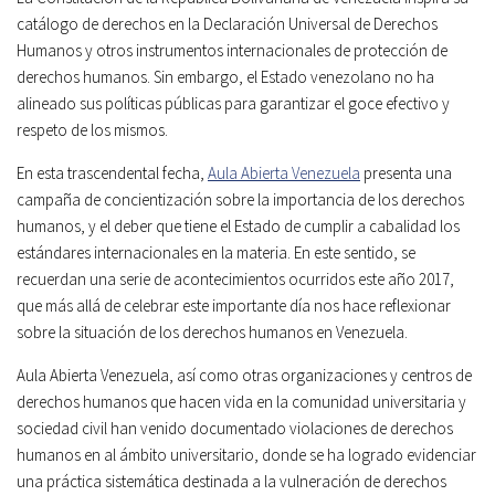
catálogo de derechos en la Declaración Universal de Derechos
Humanos y otros instrumentos internacionales de protección de
derechos humanos. Sin embargo, el Estado venezolano no ha
alineado sus políticas públicas para garantizar el goce efectivo y
respeto de los mismos.
En esta trascendental fecha,
Aula Abierta Venezuela
presenta una
campaña de concientización sobre la importancia de los derechos
humanos, y el deber que tiene el Estado de cumplir a cabalidad los
estándares internacionales en la materia. En este sentido, se
recuerdan una serie de acontecimientos ocurridos este año 2017,
que más allá de celebrar este importante día nos hace reflexionar
sobre la situación de los derechos humanos en Venezuela.
Aula Abierta Venezuela, así como otras organizaciones y centros de
derechos humanos que hacen vida en la comunidad universitaria y
sociedad civil han venido documentado violaciones de derechos
humanos en al ámbito universitario, donde se ha logrado evidenciar
una práctica sistemática destinada a la vulneración de derechos