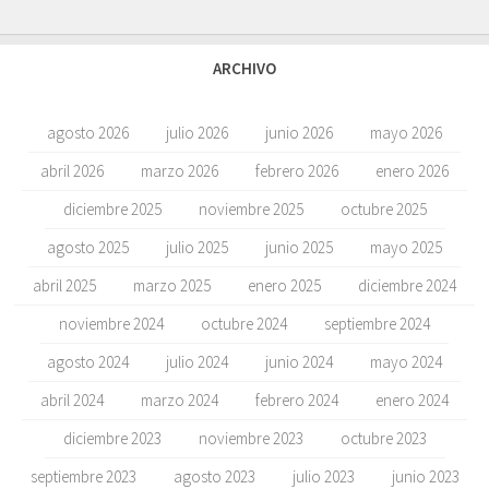
ARCHIVO
agosto 2026
julio 2026
junio 2026
mayo 2026
abril 2026
marzo 2026
febrero 2026
enero 2026
diciembre 2025
noviembre 2025
octubre 2025
agosto 2025
julio 2025
junio 2025
mayo 2025
abril 2025
marzo 2025
enero 2025
diciembre 2024
noviembre 2024
octubre 2024
septiembre 2024
agosto 2024
julio 2024
junio 2024
mayo 2024
abril 2024
marzo 2024
febrero 2024
enero 2024
diciembre 2023
noviembre 2023
octubre 2023
septiembre 2023
agosto 2023
julio 2023
junio 2023