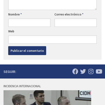
Nombre
*
Correo electrónico
*
Web
SEGUIR:
INCIDENCIA INTERNACIONAL