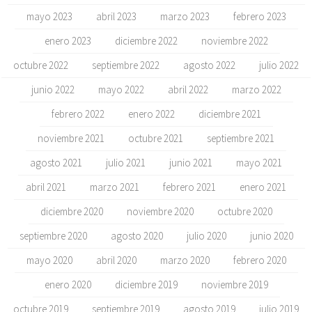
mayo 2023
abril 2023
marzo 2023
febrero 2023
enero 2023
diciembre 2022
noviembre 2022
octubre 2022
septiembre 2022
agosto 2022
julio 2022
junio 2022
mayo 2022
abril 2022
marzo 2022
febrero 2022
enero 2022
diciembre 2021
noviembre 2021
octubre 2021
septiembre 2021
agosto 2021
julio 2021
junio 2021
mayo 2021
abril 2021
marzo 2021
febrero 2021
enero 2021
diciembre 2020
noviembre 2020
octubre 2020
septiembre 2020
agosto 2020
julio 2020
junio 2020
mayo 2020
abril 2020
marzo 2020
febrero 2020
enero 2020
diciembre 2019
noviembre 2019
octubre 2019
septiembre 2019
agosto 2019
julio 2019