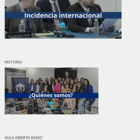
HISTORIA
AULA ABIERTA RADIO