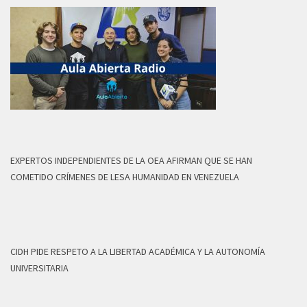
EXPERTOS INDEPENDIENTES DE LA OEA AFIRMAN QUE SE HAN
COMETIDO CRÍMENES DE LESA HUMANIDAD EN VENEZUELA
CIDH PIDE RESPETO A LA LIBERTAD ACADÉMICA Y LA AUTONOMÍA
UNIVERSITARIA