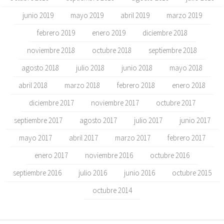
junio 2019
mayo 2019
abril 2019
marzo 2019
febrero 2019
enero 2019
diciembre 2018
noviembre 2018
octubre 2018
septiembre 2018
agosto 2018
julio 2018
junio 2018
mayo 2018
abril 2018
marzo 2018
febrero 2018
enero 2018
diciembre 2017
noviembre 2017
octubre 2017
septiembre 2017
agosto 2017
julio 2017
junio 2017
mayo 2017
abril 2017
marzo 2017
febrero 2017
enero 2017
noviembre 2016
octubre 2016
septiembre 2016
julio 2016
junio 2016
octubre 2015
octubre 2014