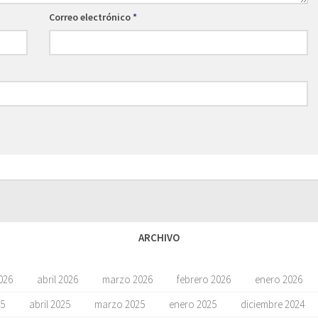
Correo electrónico
*
ARCHIVO
026
abril 2026
marzo 2026
febrero 2026
enero 2026
5
abril 2025
marzo 2025
enero 2025
diciembre 2024