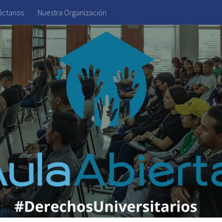
áctanos
Nuestra Organización