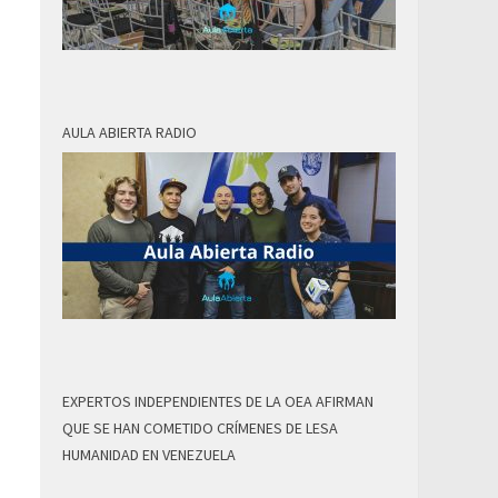
AULA ABIERTA RADIO
EXPERTOS INDEPENDIENTES DE LA OEA AFIRMAN
QUE SE HAN COMETIDO CRÍMENES DE LESA
HUMANIDAD EN VENEZUELA