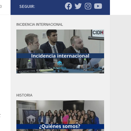
0
SEGUIR:
INCIDENCIA INTERNACIONAL
HISTORIA
s