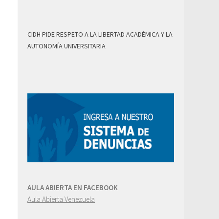
CIDH PIDE RESPETO A LA LIBERTAD ACADÉMICA Y LA
AUTONOMÍA UNIVERSITARIA
AULA ABIERTA EN FACEBOOK
Aula Abierta Venezuela