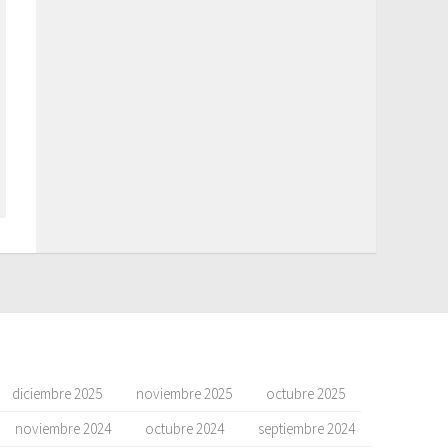
diciembre 2025
noviembre 2025
octubre 2025
noviembre 2024
octubre 2024
septiembre 2024