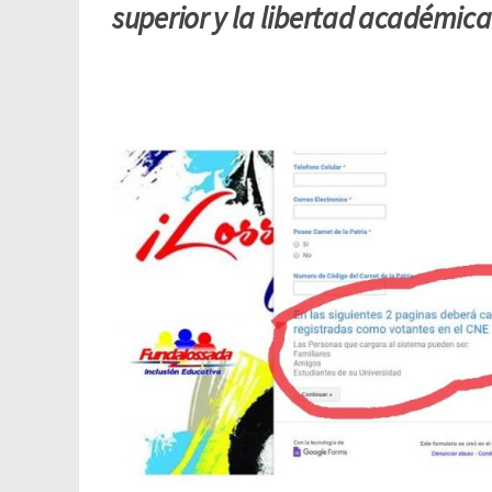
superior y la libertad académic