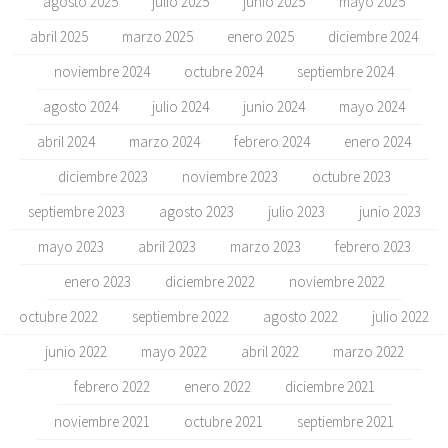
agosto 2025
julio 2025
junio 2025
mayo 2025
abril 2025
marzo 2025
enero 2025
diciembre 2024
noviembre 2024
octubre 2024
septiembre 2024
agosto 2024
julio 2024
junio 2024
mayo 2024
abril 2024
marzo 2024
febrero 2024
enero 2024
diciembre 2023
noviembre 2023
octubre 2023
septiembre 2023
agosto 2023
julio 2023
junio 2023
mayo 2023
abril 2023
marzo 2023
febrero 2023
enero 2023
diciembre 2022
noviembre 2022
octubre 2022
septiembre 2022
agosto 2022
julio 2022
junio 2022
mayo 2022
abril 2022
marzo 2022
febrero 2022
enero 2022
diciembre 2021
noviembre 2021
octubre 2021
septiembre 2021