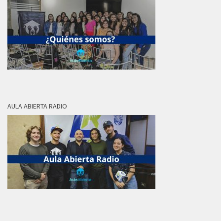
AULA ABIERTA RADIO