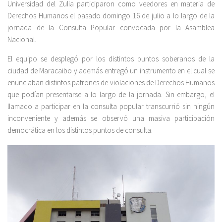
Universidad del Zulia participaron como veedores en materia de
Derechos Humanos el pasado domingo 16 de julio a lo largo de la
jornada de la Consulta Popular convocada por la Asamblea
Nacional.
El equipo se desplegó por los distintos puntos soberanos de la
ciudad de Maracaibo y además entregó un instrumento en el cual se
enunciaban distintos patrones de violaciones de Derechos Humanos
que podían presentarse a lo largo de la jornada. Sin embargo, el
llamado a participar en la consulta popular transcurrió sin ningún
inconveniente y además se observó una masiva participación
democrática en los distintos puntos de consulta.