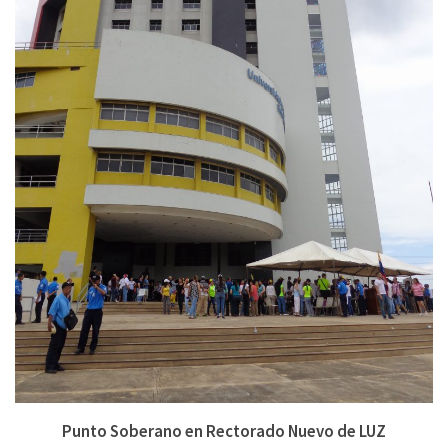
Punto Soberano en Rectorado Nuevo de LUZ