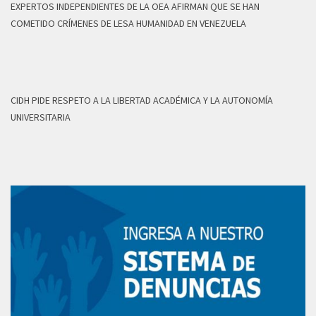
EXPERTOS INDEPENDIENTES DE LA OEA AFIRMAN QUE SE HAN
COMETIDO CRÍMENES DE LESA HUMANIDAD EN VENEZUELA
CIDH PIDE RESPETO A LA LIBERTAD ACADÉMICA Y LA AUTONOMÍA
UNIVERSITARIA