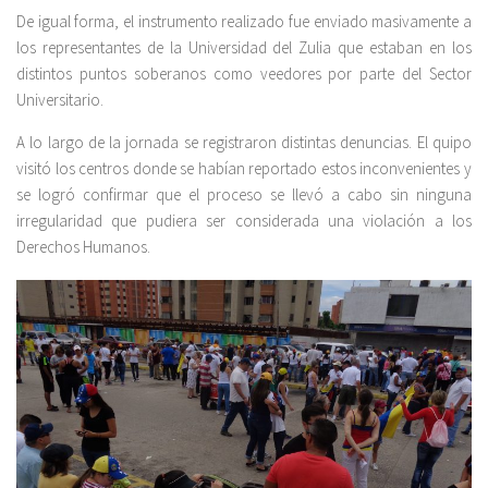
De igual forma, el instrumento realizado fue enviado masivamente a
los representantes de la Universidad del Zulia que estaban en los
distintos puntos soberanos como veedores por parte del Sector
Universitario.
A lo largo de la jornada se registraron distintas denuncias. El quipo
visitó los centros donde se habían reportado estos inconvenientes y
se logró confirmar que el proceso se llevó a cabo sin ninguna
irregularidad que pudiera ser considerada una violación a los
Derechos Humanos.