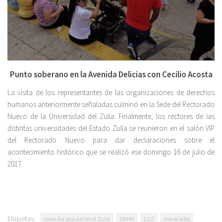
Punto soberano en la Avenida Delicias con Cecilio Acosta
La visita de los representantes de las organizaciones de derechos
humanos anteriormente señaladas culminó en la Sede del Rectorado
Nuevo de la Universidad del Zulia. Finalmente, los rectores de las
distintas universidades del Estado Zulia se reunieron en el salón VIP
del Rectorado Nuevo para dar declaraciones sobre el
acontecimiento histórico que se realizó ese domingo 16 de julio de
2017.
Etiquetas:
consulta popular en el Zulia
DDHH
LUZ
maracaibo