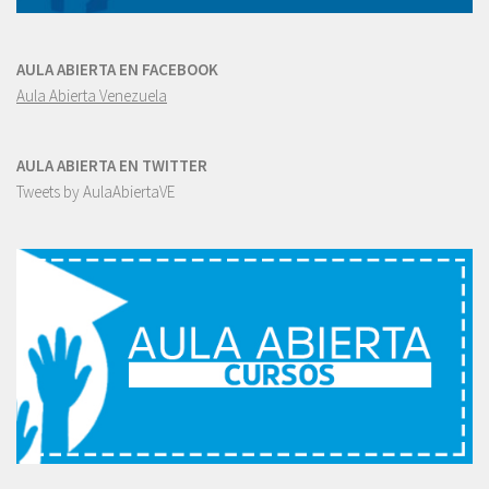
AULA ABIERTA EN FACEBOOK
Aula Abierta Venezuela
AULA ABIERTA EN TWITTER
Tweets by AulaAbiertaVE