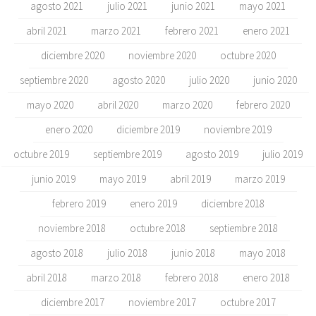
agosto 2021
julio 2021
junio 2021
mayo 2021
abril 2021
marzo 2021
febrero 2021
enero 2021
diciembre 2020
noviembre 2020
octubre 2020
septiembre 2020
agosto 2020
julio 2020
junio 2020
mayo 2020
abril 2020
marzo 2020
febrero 2020
enero 2020
diciembre 2019
noviembre 2019
octubre 2019
septiembre 2019
agosto 2019
julio 2019
junio 2019
mayo 2019
abril 2019
marzo 2019
febrero 2019
enero 2019
diciembre 2018
noviembre 2018
octubre 2018
septiembre 2018
agosto 2018
julio 2018
junio 2018
mayo 2018
abril 2018
marzo 2018
febrero 2018
enero 2018
diciembre 2017
noviembre 2017
octubre 2017