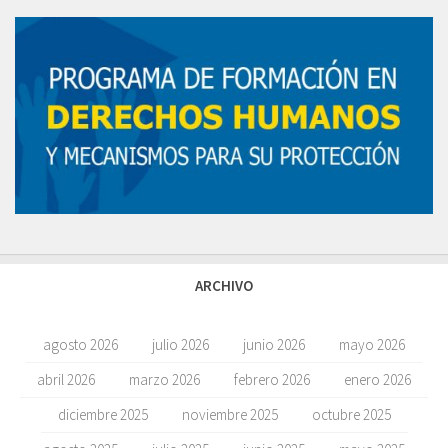
ARCHIVO
agosto 2026
julio 2026
junio 2026
mayo 2026
abril 2026
marzo 2026
febrero 2026
enero 2026
diciembre 2025
noviembre 2025
octubre 2025