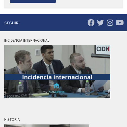
SEGUIR:
INCIDENCIA INTERNACIONAL
HISTORIA