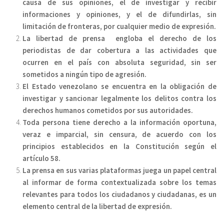
causa de sus opiniones, el de investigar y recibir
informaciones y opiniones, y el de difundirlas, sin
limitación de fronteras, por cualquier medio de expresión.
La libertad de prensa engloba el derecho de los
periodistas de dar cobertura a las actividades que
ocurren en el país con absoluta seguridad, sin ser
sometidos a ningún tipo de agresión.
El Estado venezolano se encuentra en la obligación de
investigar y sancionar legalmente los delitos contra los
derechos humanos cometidos por sus autoridades.
Toda persona tiene derecho a la información oportuna,
veraz e imparcial, sin censura, de acuerdo con los
principios establecidos en la Constitución según el
artículo 58.
La prensa en sus varias plataformas juega un papel central
al informar de forma contextualizada sobre los temas
relevantes para todos los ciudadanos y ciudadanas, es un
elemento central de la libertad de expresión.