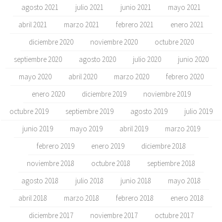
agosto 2021
julio 2021
junio 2021
mayo 2021
abril 2021
marzo 2021
febrero 2021
enero 2021
diciembre 2020
noviembre 2020
octubre 2020
septiembre 2020
agosto 2020
julio 2020
junio 2020
mayo 2020
abril 2020
marzo 2020
febrero 2020
enero 2020
diciembre 2019
noviembre 2019
octubre 2019
septiembre 2019
agosto 2019
julio 2019
junio 2019
mayo 2019
abril 2019
marzo 2019
febrero 2019
enero 2019
diciembre 2018
noviembre 2018
octubre 2018
septiembre 2018
agosto 2018
julio 2018
junio 2018
mayo 2018
abril 2018
marzo 2018
febrero 2018
enero 2018
diciembre 2017
noviembre 2017
octubre 2017