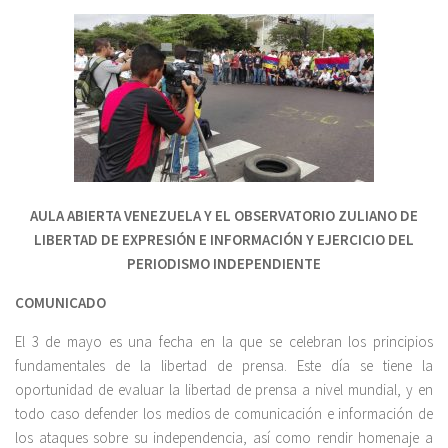
AULA ABIERTA VENEZUELA Y EL OBSERVATORIO ZULIANO DE
LIBERTAD DE EXPRESIÓN E INFORMACIÓN Y EJERCICIO DEL
PERIODISMO INDEPENDIENTE
COMUNICADO
El 3 de mayo es una fecha en la que se celebran los principios
fundamentales de la libertad de prensa. Este día se tiene la
oportunidad de evaluar la libertad de prensa a nivel mundial, y en
todo caso defender los medios de comunicación e información de
los ataques sobre su independencia, así como rendir homenaje a