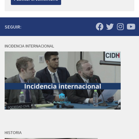
SEGUIR:
INCIDENCIA INTERNACIONAL
HISTORIA