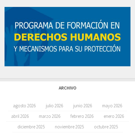
ARCHIVO
agosto 2026
julio 2026
junio 2026
mayo 2026
abril 2026
marzo 2026
febrero 2026
enero 2026
diciembre 2025
noviembre 2025
octubre 2025