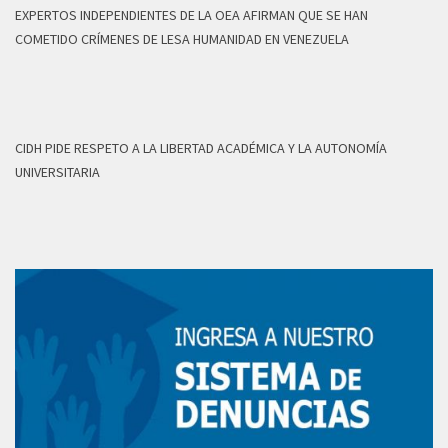
EXPERTOS INDEPENDIENTES DE LA OEA AFIRMAN QUE SE HAN
COMETIDO CRÍMENES DE LESA HUMANIDAD EN VENEZUELA
CIDH PIDE RESPETO A LA LIBERTAD ACADÉMICA Y LA AUTONOMÍA
UNIVERSITARIA