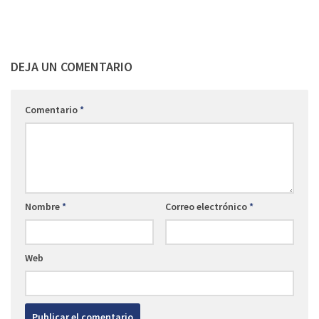
DEJA UN COMENTARIO
Comentario
*
Nombre
*
Correo electrónico
*
Web