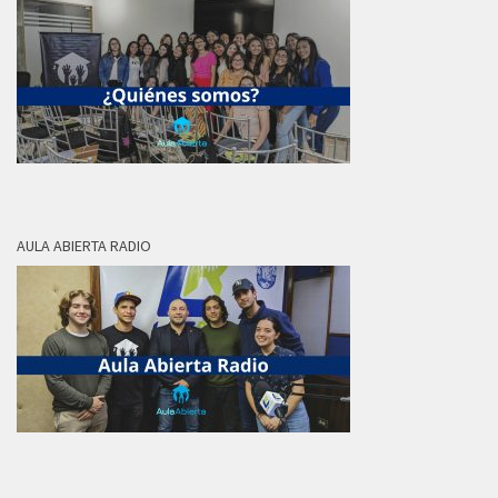
AULA ABIERTA RADIO