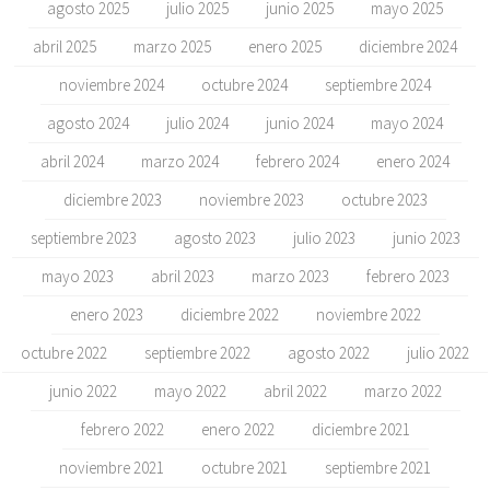
agosto 2025
julio 2025
junio 2025
mayo 2025
abril 2025
marzo 2025
enero 2025
diciembre 2024
noviembre 2024
octubre 2024
septiembre 2024
agosto 2024
julio 2024
junio 2024
mayo 2024
abril 2024
marzo 2024
febrero 2024
enero 2024
diciembre 2023
noviembre 2023
octubre 2023
septiembre 2023
agosto 2023
julio 2023
junio 2023
mayo 2023
abril 2023
marzo 2023
febrero 2023
enero 2023
diciembre 2022
noviembre 2022
octubre 2022
septiembre 2022
agosto 2022
julio 2022
junio 2022
mayo 2022
abril 2022
marzo 2022
febrero 2022
enero 2022
diciembre 2021
noviembre 2021
octubre 2021
septiembre 2021