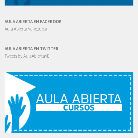
AULA ABIERTA EN FACEBOOK
Aula Abierta Venezuela
AULA ABIERTA EN TWITTER
Tweets by AulaAbiertaVE