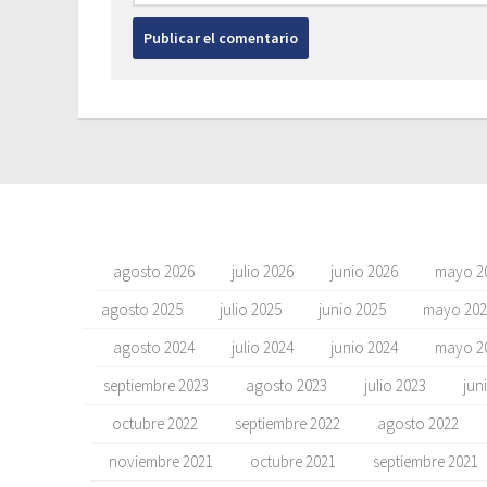
agosto 2026
julio 2026
junio 2026
mayo 2
agosto 2025
julio 2025
junio 2025
mayo 202
agosto 2024
julio 2024
junio 2024
mayo 2
septiembre 2023
agosto 2023
julio 2023
jun
octubre 2022
septiembre 2022
agosto 2022
noviembre 2021
octubre 2021
septiembre 2021