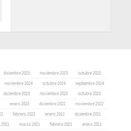
diciembre 2025
noviembre 2025
octubre 2025
noviembre 2024
octubre 2024
septiembre 2024
diciembre 2023
noviembre 2023
octubre 2023
enero 2023
diciembre 2022
noviembre 2022
22
febrero 2022
enero 2022
diciembre 2021
l 2021
marzo 2021
febrero 2021
enero 2021