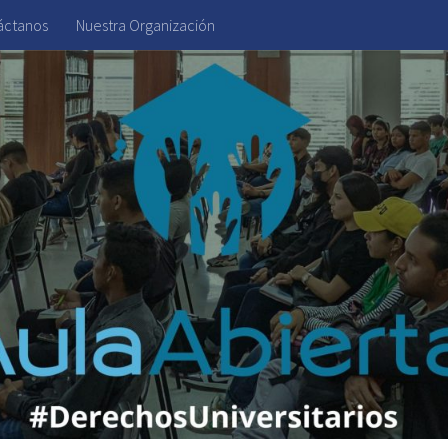
áctanos
Nuestra Organización