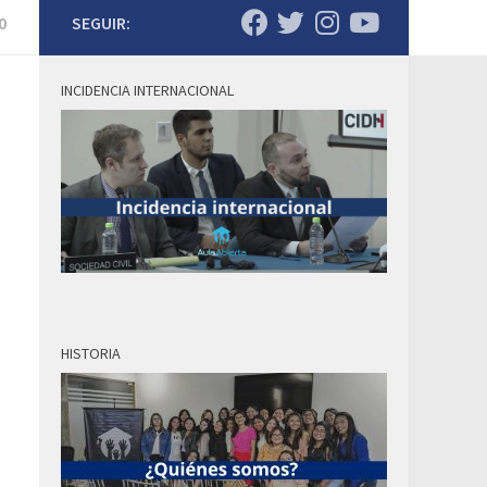
0
SEGUIR:
INCIDENCIA INTERNACIONAL
HISTORIA