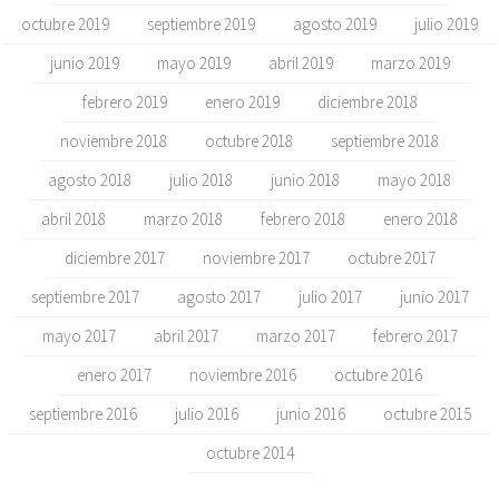
octubre 2019
septiembre 2019
agosto 2019
julio 2019
junio 2019
mayo 2019
abril 2019
marzo 2019
febrero 2019
enero 2019
diciembre 2018
noviembre 2018
octubre 2018
septiembre 2018
agosto 2018
julio 2018
junio 2018
mayo 2018
abril 2018
marzo 2018
febrero 2018
enero 2018
diciembre 2017
noviembre 2017
octubre 2017
septiembre 2017
agosto 2017
julio 2017
junio 2017
mayo 2017
abril 2017
marzo 2017
febrero 2017
enero 2017
noviembre 2016
octubre 2016
septiembre 2016
julio 2016
junio 2016
octubre 2015
octubre 2014