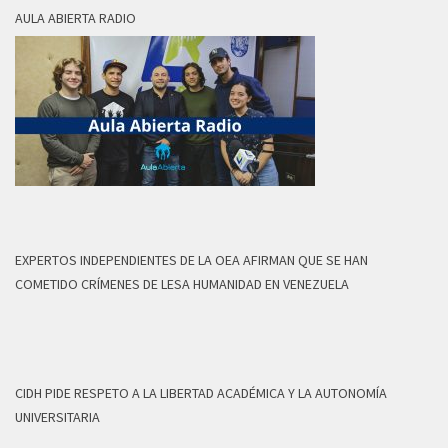
AULA ABIERTA RADIO
EXPERTOS INDEPENDIENTES DE LA OEA AFIRMAN QUE SE HAN
COMETIDO CRÍMENES DE LESA HUMANIDAD EN VENEZUELA
CIDH PIDE RESPETO A LA LIBERTAD ACADÉMICA Y LA AUTONOMÍA
UNIVERSITARIA