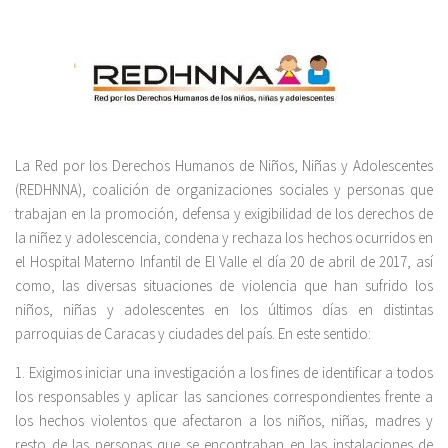
La Red por los Derechos Humanos de Niños, Niñas y Adolescentes
(REDHNNA), coalición de organizaciones sociales y personas que
trabajan en la promoción, defensa y exigibilidad de los derechos de
la niñez y adolescencia, condena y rechaza los hechos ocurridos en
el Hospital Materno Infantil de El Valle el día 20 de abril de 2017, así
como, las diversas situaciones de violencia que han sufrido los
niños, niñas y adolescentes en los últimos días en distintas
parroquias de Caracas y ciudades del país. En este sentido:
1. Exigimos iniciar una investigación a los fines de identificar a todos
los responsables y aplicar las sanciones correspondientes frente a
los hechos violentos que afectaron a los niños, niñas, madres y
resto de las personas que se encontraban en las instalaciones de