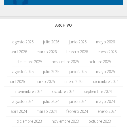
ARCHIVO
agosto 2026
julio 2026
junio 2026
mayo 2026
abril 2026
marzo 2026
febrero 2026
enero 2026
diciembre 2025
noviembre 2025
octubre 2025
agosto 2025
julio 2025
junio 2025
mayo 2025
abril 2025
marzo 2025
enero 2025
diciembre 2024
noviembre 2024
octubre 2024
septiembre 2024
agosto 2024
julio 2024
junio 2024
mayo 2024
abril 2024
marzo 2024
febrero 2024
enero 2024
diciembre 2023
noviembre 2023
octubre 2023