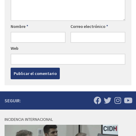
Nombre
*
Correo electrónico
*
Web
SEGUIR:
INCIDENCIA INTERNACIONAL