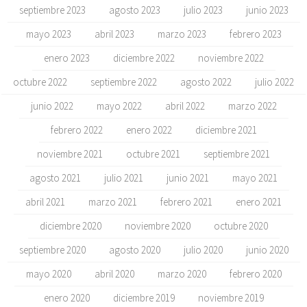
septiembre 2023
agosto 2023
julio 2023
junio 2023
mayo 2023
abril 2023
marzo 2023
febrero 2023
enero 2023
diciembre 2022
noviembre 2022
octubre 2022
septiembre 2022
agosto 2022
julio 2022
junio 2022
mayo 2022
abril 2022
marzo 2022
febrero 2022
enero 2022
diciembre 2021
noviembre 2021
octubre 2021
septiembre 2021
agosto 2021
julio 2021
junio 2021
mayo 2021
abril 2021
marzo 2021
febrero 2021
enero 2021
diciembre 2020
noviembre 2020
octubre 2020
septiembre 2020
agosto 2020
julio 2020
junio 2020
mayo 2020
abril 2020
marzo 2020
febrero 2020
enero 2020
diciembre 2019
noviembre 2019