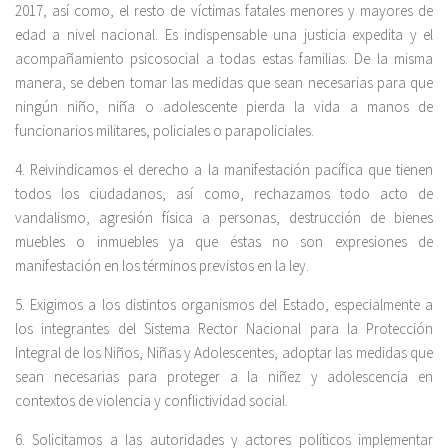
2017, así como, el resto de víctimas fatales menores y mayores de
edad a nivel nacional. Es indispensable una justicia expedita y el
acompañamiento psicosocial a todas estas familias. De la misma
manera, se deben tomar las medidas que sean necesarias para que
ningún niño, niña o adolescente pierda la vida a manos de
funcionarios militares, policiales o parapoliciales.
4. Reivindicamos el derecho a la manifestación pacífica que tienen
todos los ciudadanos, así como, rechazamos todo acto de
vandalismo, agresión física a personas, destrucción de bienes
muebles o inmuebles ya que éstas no son expresiones de
manifestación en los términos previstos en la ley.
5. Exigimos a los distintos organismos del Estado, especialmente a
los integrantes del Sistema Rector Nacional para la Protección
Integral de los Niños, Niñas y Adolescentes, adoptar las medidas que
sean necesarias para proteger a la niñez y adolescencia en
contextos de violencia y conflictividad social.
6. Solicitamos a las autoridades y actores políticos implementar