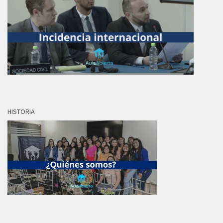
HISTORIA