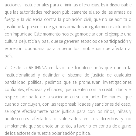
acciones institucionales para dirimir las diferencias. Es indispensable
que las autoridades rechacen públicamente el uso de las armas de
fuego y la violencia contra la población civil, que no se admita o
justifique la presencia de grupos armados irregularmente actuando
con impunidad. Este momento nos exige modelar con el ejemplo una
cultura de justicia y paz, que se generen espacios de participación y
expresión ciudadana para superar los problemas que afectan al
país.
7. Desde la REDHNNA en favor de fortalecer más que nunca la
institucionalidad y deslindar el sistema de justicia de cualquier
parcialidad política, pedimos que se promuevan investigaciones
confiables, efectivas y eficaces, que cuenten con la credibilidad y el
respeto por parte de la sociedad en su conjunto. De manera que
cuando concluyan, con las responsabilidades y sanciones del caso,
se logre efectivamente hacer justicia para con los niños, niñas y
adolescentes afectados o vulnerados en sus derechos y no
simplemente que se anote un tanto, a favor o en contra de alguno
de los actores de nuestra polarización política.