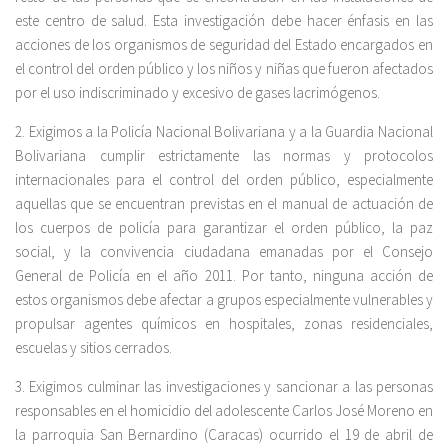
este centro de salud. Esta investigación debe hacer énfasis en las
acciones de los organismos de seguridad del Estado encargados en
el control del orden público y los niños y niñas que fueron afectados
por el uso indiscriminado y excesivo de gases lacrimógenos.
2. Exigimos a la Policía Nacional Bolivariana y a la Guardia Nacional
Bolivariana cumplir estrictamente las normas y protocolos
internacionales para el control del orden público, especialmente
aquellas que se encuentran previstas en el manual de actuación de
los cuerpos de policía para garantizar el orden público, la paz
social, y la convivencia ciudadana emanadas por el Consejo
General de Policía en el año 2011. Por tanto, ninguna acción de
estos organismos debe afectar a grupos especialmente vulnerables y
propulsar agentes químicos en hospitales, zonas residenciales,
escuelas y sitios cerrados.
3. Exigimos culminar las investigaciones y sancionar a las personas
responsables en el homicidio del adolescente Carlos José Moreno en
la parroquia San Bernardino (Caracas) ocurrido el 19 de abril de