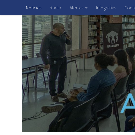
Noticias
Radio
Alertas
Infografías
Cont
Saltar al contenido