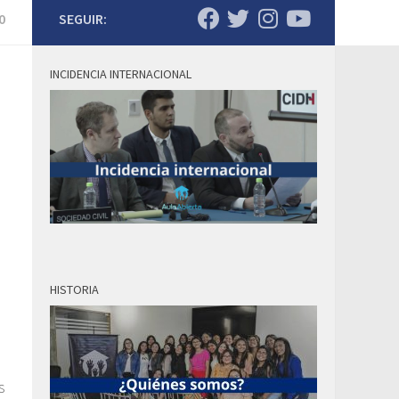
0
SEGUIR:
INCIDENCIA INTERNACIONAL
HISTORIA
s