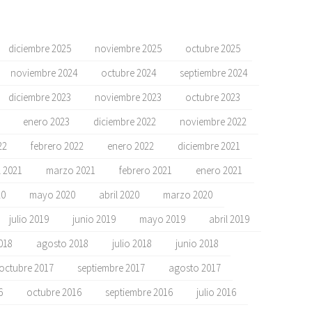
diciembre 2025
noviembre 2025
octubre 2025
noviembre 2024
octubre 2024
septiembre 2024
diciembre 2023
noviembre 2023
octubre 2023
enero 2023
diciembre 2022
noviembre 2022
22
febrero 2022
enero 2022
diciembre 2021
l 2021
marzo 2021
febrero 2021
enero 2021
20
mayo 2020
abril 2020
marzo 2020
julio 2019
junio 2019
mayo 2019
abril 2019
018
agosto 2018
julio 2018
junio 2018
octubre 2017
septiembre 2017
agosto 2017
6
octubre 2016
septiembre 2016
julio 2016