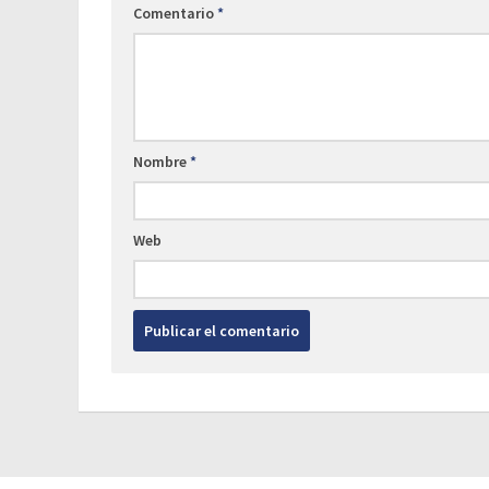
Comentario
*
Nombre
*
Web