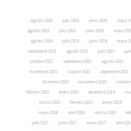
agosto 2026
julio 2026
junio 2026
mayo 2
agosto 2025
julio 2025
junio 2025
mayo 202
agosto 2024
julio 2024
junio 2024
mayo 2
septiembre 2023
agosto 2023
julio 2023
jun
octubre 2022
septiembre 2022
agosto 2022
noviembre 2021
octubre 2021
septiembre 2021
diciembre 2020
noviembre 2020
octubre
febrero 2020
enero 2020
diciembre 2019
nov
marzo 2019
febrero 2019
enero 2019
mayo 2018
abril 2018
marzo 2018
feb
julio 2017
junio 2017
mayo 2017
abril 20