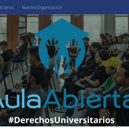
áctanos
Nuestra Organización