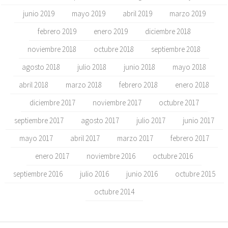
junio 2019
mayo 2019
abril 2019
marzo 2019
febrero 2019
enero 2019
diciembre 2018
noviembre 2018
octubre 2018
septiembre 2018
agosto 2018
julio 2018
junio 2018
mayo 2018
abril 2018
marzo 2018
febrero 2018
enero 2018
diciembre 2017
noviembre 2017
octubre 2017
septiembre 2017
agosto 2017
julio 2017
junio 2017
mayo 2017
abril 2017
marzo 2017
febrero 2017
enero 2017
noviembre 2016
octubre 2016
septiembre 2016
julio 2016
junio 2016
octubre 2015
octubre 2014