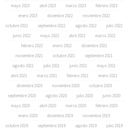
mayo 2023
abril 2023
marzo 2023
febrero 2023
enero 2023
diciembre 2022
noviembre 2022
octubre 2022
septiembre 2022
agosto 2022
julio 2022
junio 2022
mayo 2022
abril 2022
marzo 2022
febrero 2022
enero 2022
diciembre 2021
noviembre 2021
octubre 2021
septiembre 2021
agosto 2021
julio 2021
junio 2021
mayo 2021
abril 2021
marzo 2021
febrero 2021
enero 2021
diciembre 2020
noviembre 2020
octubre 2020
septiembre 2020
agosto 2020
julio 2020
junio 2020
mayo 2020
abril 2020
marzo 2020
febrero 2020
enero 2020
diciembre 2019
noviembre 2019
octubre 2019
septiembre 2019
agosto 2019
julio 2019