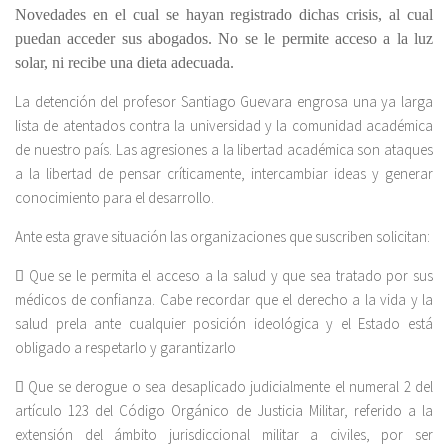
Novedades en el cual se hayan registrado dichas crisis, al cual
puedan acceder sus abogados. No se le permite acceso a la luz
solar, ni recibe una dieta adecuada.
La detención del profesor Santiago Guevara engrosa una ya larga
lista de atentados contra la universidad y la comunidad académica
de nuestro país. Las agresiones a la libertad académica son ataques
a la libertad de pensar críticamente, intercambiar ideas y generar
conocimiento para el desarrollo.
Ante esta grave situación las organizaciones que suscriben solicitan:
 Que se le permita el acceso a la salud y que sea tratado por sus
médicos de confianza. Cabe recordar que el derecho a la vida y la
salud prela ante cualquier posición ideológica y el Estado está
obligado a respetarlo y garantizarlo
 Que se derogue o sea desaplicado judicialmente el numeral 2 del
artículo 123 del Código Orgánico de Justicia Militar, referido a la
extensión del ámbito jurisdiccional militar a civiles, por ser