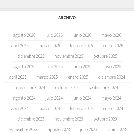
ARCHIVO
agosto 2026
julio 2026
junio 2026
mayo 2026
abril 2026
marzo 2026
febrero 2026
enero 2026
diciembre 2025
noviembre 2025
octubre 2025
agosto 2025
julio 2025
junio 2025
mayo 2025
abril 2025
marzo 2025
enero 2025
diciembre 2024
noviembre 2024
octubre 2024
septiembre 2024
agosto 2024
julio 2024
junio 2024
mayo 2024
abril 2024
marzo 2024
febrero 2024
enero 2024
diciembre 2023
noviembre 2023
octubre 2023
septiembre 2023
agosto 2023
julio 2023
junio 2023