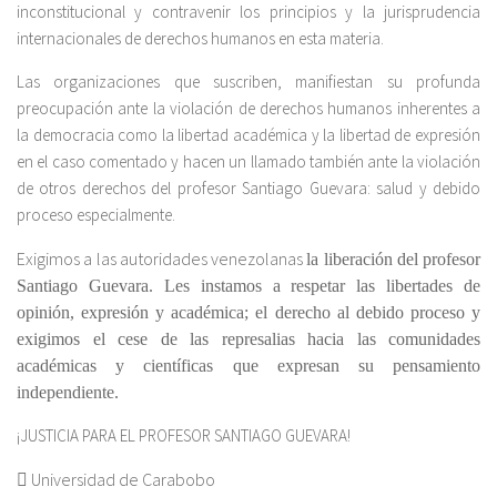
inconstitucional y contravenir los principios y la jurisprudencia
internacionales de derechos humanos en esta materia.
Las organizaciones que suscriben, manifiestan su profunda
preocupación ante la violación de derechos humanos inherentes a
la democracia como la libertad académica y la libertad de expresión
en el caso comentado y hacen un llamado también ante la violación
de otros derechos del profesor Santiago Guevara: salud y debido
proceso especialmente.
Exigimos a las autoridades venezolanas
la liberación del profesor
Santiago Guevara. Les instamos a respetar las libertades de
opinión, expresión y académica; el derecho al debido proceso y
exigimos el cese de las represalias hacia las comunidades
académicas y científicas que expresan su pensamiento
independiente.
¡JUSTICIA PARA EL PROFESOR SANTIAGO GUEVARA!
 Universidad de Carabobo