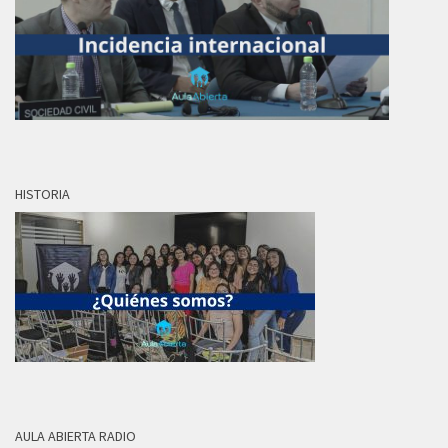
HISTORIA
AULA ABIERTA RADIO