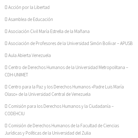
 Acción por la Libertad
 Asamblea de Educación
 Asociación Civil María Estrella de la Mañana
 Asociación de Profesores de la Universidad Simón Bolívar – APUSB
 Aula Abierta Venezuela
 Centro de Derechos Humanos de la Universidad Metropolitana –
CDH-UNIMET
 Centro para la Paz y los Derechos Humanos «Padre Luis María
Olaso» de la Universidad Central de Venezuela
 Comisión para los Derechos Humanos y la Ciudadanía –
CODEHCIU
 Comisión de Derechos Humanos de la Facultad de Ciencias
Jurídicas y Políticas de la Universidad del Zulia