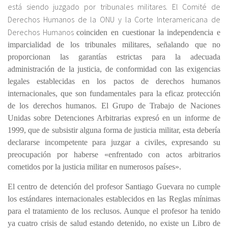
está siendo juzgado por tribunales militares. El Comité de
Derechos Humanos de la ONU y la Corte Interamericana de
Derechos Humanos
coinciden en cuestionar la independencia e
imparcialidad de los tribunales militares, señalando que no
proporcionan las garantías estrictas para la adecuada
administración de la justicia, de conformidad con las exigencias
legales establecidas en los pactos de derechos humanos
internacionales, que son fundamentales para la eficaz protección
de los derechos humanos. El Grupo de Trabajo de Naciones
Unidas sobre Detenciones Arbitrarias expresó en un informe de
1999, que de subsistir alguna forma de justicia militar, esta debería
declararse incompetente para juzgar a civiles, expresando su
preocupación por haberse
«enfrentado con actos arbitrarios
cometidos por la justicia militar en numerosos países».
El centro de detención del profesor Santiago Guevara no cumple
los estándares internacionales establecidos en las
Reglas mínimas
para el tratamiento de los reclusos.
Aunque el profesor ha tenido
ya cuatro crisis de salud estando detenido, no existe un Libro de