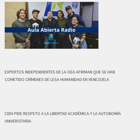
EXPERTOS INDEPENDIENTES DE LA OEA AFIRMAN QUE SE HAN
COMETIDO CRÍMENES DE LESA HUMANIDAD EN VENEZUELA
CIDH PIDE RESPETO A LA LIBERTAD ACADÉMICA Y LA AUTONOMÍA
UNIVERSITARIA