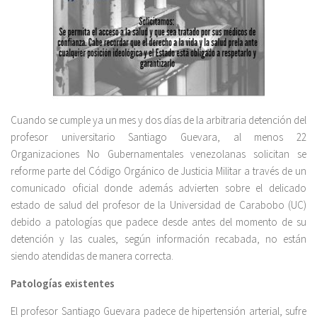
Cuando se cumple ya un mes y dos días de la arbitraria detención del
profesor universitario Santiago Guevara, al menos 22
Organizaciones No Gubernamentales venezolanas solicitan se
reforme parte del Código Orgánico de Justicia Militar a través de un
comunicado oficial donde además advierten sobre el delicado
estado de salud del profesor de la Universidad de Carabobo (UC)
debido a patologías que padece desde antes del momento de su
detención y las cuales, según información recabada, no están
siendo atendidas de manera correcta.
Patologías existentes
El profesor Santiago Guevara padece de hipertensión arterial, sufre