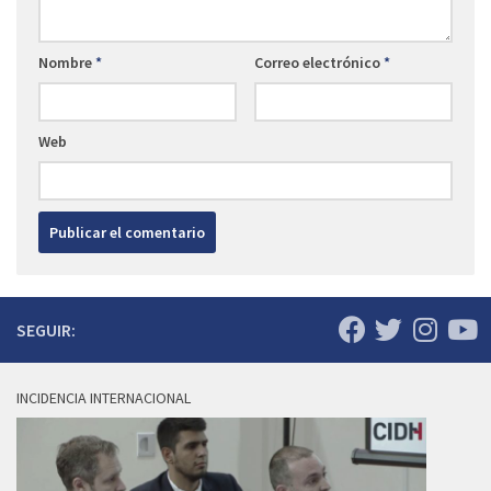
Nombre
*
Correo electrónico
*
Web
SEGUIR:
INCIDENCIA INTERNACIONAL