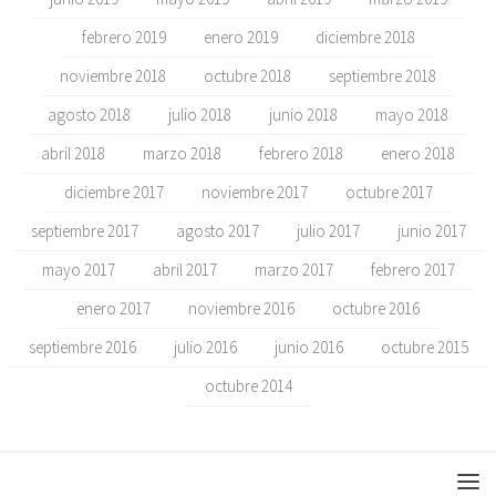
febrero 2019
enero 2019
diciembre 2018
noviembre 2018
octubre 2018
septiembre 2018
agosto 2018
julio 2018
junio 2018
mayo 2018
abril 2018
marzo 2018
febrero 2018
enero 2018
diciembre 2017
noviembre 2017
octubre 2017
septiembre 2017
agosto 2017
julio 2017
junio 2017
mayo 2017
abril 2017
marzo 2017
febrero 2017
enero 2017
noviembre 2016
octubre 2016
septiembre 2016
julio 2016
junio 2016
octubre 2015
octubre 2014