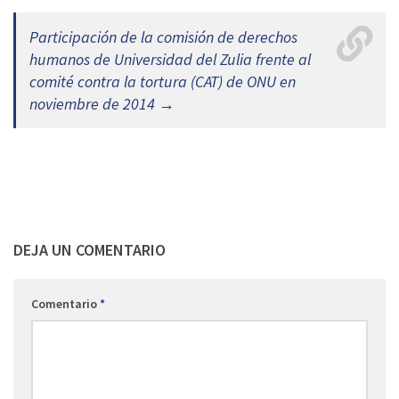
Participación de la comisión de derechos
humanos de Universidad del Zulia frente al
comité contra la tortura (CAT) de ONU en
noviembre de 2014 →
DEJA UN COMENTARIO
Comentario
*