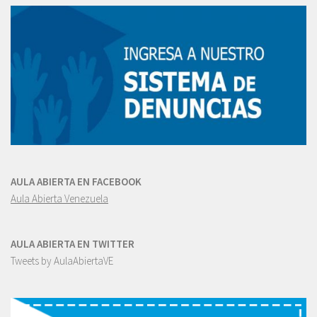
AULA ABIERTA EN FACEBOOK
Aula Abierta Venezuela
AULA ABIERTA EN TWITTER
Tweets by AulaAbiertaVE