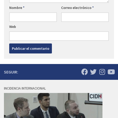
Nombre
*
Correo electrónico
*
Web
SEGUIR:
INCIDENCIA INTERNACIONAL