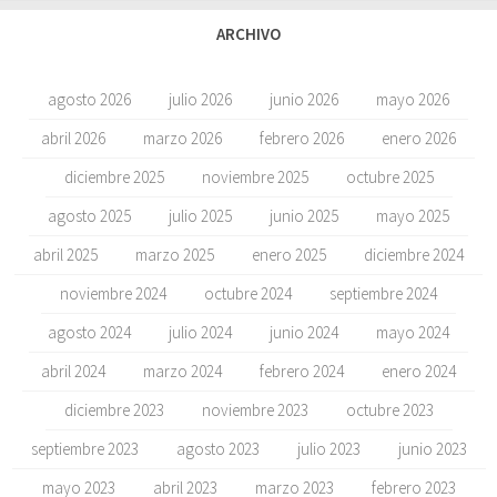
ARCHIVO
agosto 2026
julio 2026
junio 2026
mayo 2026
abril 2026
marzo 2026
febrero 2026
enero 2026
diciembre 2025
noviembre 2025
octubre 2025
agosto 2025
julio 2025
junio 2025
mayo 2025
abril 2025
marzo 2025
enero 2025
diciembre 2024
noviembre 2024
octubre 2024
septiembre 2024
agosto 2024
julio 2024
junio 2024
mayo 2024
abril 2024
marzo 2024
febrero 2024
enero 2024
diciembre 2023
noviembre 2023
octubre 2023
septiembre 2023
agosto 2023
julio 2023
junio 2023
mayo 2023
abril 2023
marzo 2023
febrero 2023