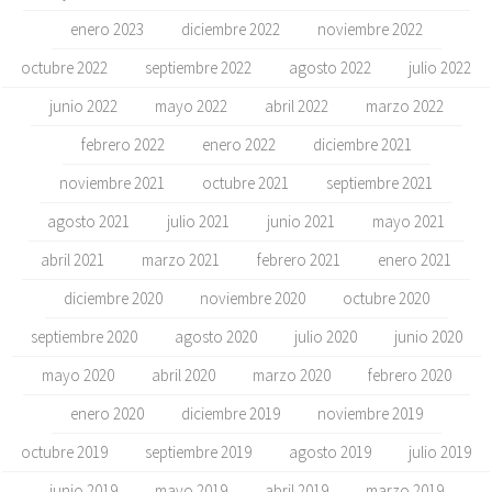
enero 2023
diciembre 2022
noviembre 2022
octubre 2022
septiembre 2022
agosto 2022
julio 2022
junio 2022
mayo 2022
abril 2022
marzo 2022
febrero 2022
enero 2022
diciembre 2021
noviembre 2021
octubre 2021
septiembre 2021
agosto 2021
julio 2021
junio 2021
mayo 2021
abril 2021
marzo 2021
febrero 2021
enero 2021
diciembre 2020
noviembre 2020
octubre 2020
septiembre 2020
agosto 2020
julio 2020
junio 2020
mayo 2020
abril 2020
marzo 2020
febrero 2020
enero 2020
diciembre 2019
noviembre 2019
octubre 2019
septiembre 2019
agosto 2019
julio 2019
junio 2019
mayo 2019
abril 2019
marzo 2019