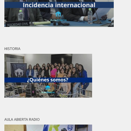
HISTORIA
AULA ABIERTA RADIO