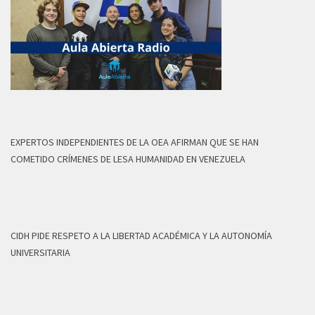
EXPERTOS INDEPENDIENTES DE LA OEA AFIRMAN QUE SE HAN
COMETIDO CRÍMENES DE LESA HUMANIDAD EN VENEZUELA
CIDH PIDE RESPETO A LA LIBERTAD ACADÉMICA Y LA AUTONOMÍA
UNIVERSITARIA