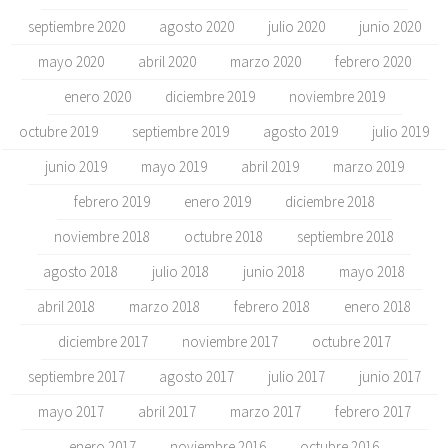
septiembre 2020
agosto 2020
julio 2020
junio 2020
mayo 2020
abril 2020
marzo 2020
febrero 2020
enero 2020
diciembre 2019
noviembre 2019
octubre 2019
septiembre 2019
agosto 2019
julio 2019
junio 2019
mayo 2019
abril 2019
marzo 2019
febrero 2019
enero 2019
diciembre 2018
noviembre 2018
octubre 2018
septiembre 2018
agosto 2018
julio 2018
junio 2018
mayo 2018
abril 2018
marzo 2018
febrero 2018
enero 2018
diciembre 2017
noviembre 2017
octubre 2017
septiembre 2017
agosto 2017
julio 2017
junio 2017
mayo 2017
abril 2017
marzo 2017
febrero 2017
enero 2017
noviembre 2016
octubre 2016