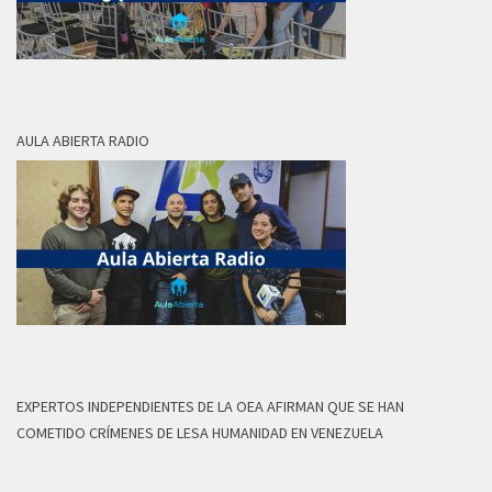
AULA ABIERTA RADIO
EXPERTOS INDEPENDIENTES DE LA OEA AFIRMAN QUE SE HAN
COMETIDO CRÍMENES DE LESA HUMANIDAD EN VENEZUELA