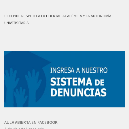
CIDH PIDE RESPETO A LA LIBERTAD ACADÉMICA Y LA AUTONOMÍA
UNIVERSITARIA
AULA ABIERTA EN FACEBOOK