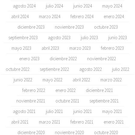
agosto 2024
julio 2024
junio 2024
mayo 2024
abril 2024
marzo 2024
febrero 2024
enero 2024
diciembre 2023
noviembre 2023
octubre 2023
septiembre 2023
agosto 2023
julio 2023
junio 2023
mayo 2023
abril 2023
marzo 2023
febrero 2023
enero 2023
diciembre 2022
noviembre 2022
octubre 2022
septiembre 2022
agosto 2022
julio 2022
junio 2022
mayo 2022
abril 2022
marzo 2022
febrero 2022
enero 2022
diciembre 2021
noviembre 2021
octubre 2021
septiembre 2021
agosto 2021
julio 2021
junio 2021
mayo 2021
abril 2021
marzo 2021
febrero 2021
enero 2021
diciembre 2020
noviembre 2020
octubre 2020