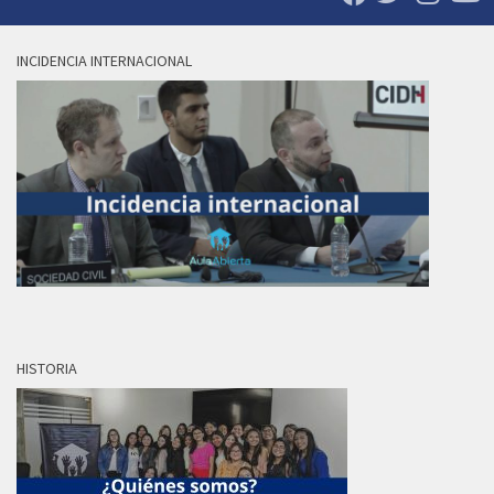
INCIDENCIA INTERNACIONAL
HISTORIA