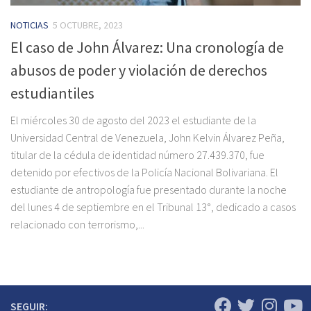
NOTICIAS
5 OCTUBRE, 2023
El caso de John Álvarez: Una cronología de
abusos de poder y violación de derechos
estudiantiles
El miércoles 30 de agosto del 2023 el estudiante de la
Universidad Central de Venezuela, John Kelvin Álvarez Peña,
titular de la cédula de identidad número 27.439.370, fue
detenido por efectivos de la Policía Nacional Bolivariana. El
estudiante de antropología fue presentado durante la noche
del lunes 4 de septiembre en el Tribunal 13°, dedicado a casos
relacionado con terrorismo,...
SEGUIR: