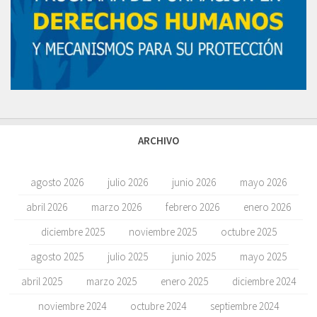
ARCHIVO
agosto 2026
julio 2026
junio 2026
mayo 2026
abril 2026
marzo 2026
febrero 2026
enero 2026
diciembre 2025
noviembre 2025
octubre 2025
agosto 2025
julio 2025
junio 2025
mayo 2025
abril 2025
marzo 2025
enero 2025
diciembre 2024
noviembre 2024
octubre 2024
septiembre 2024