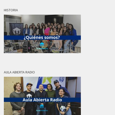
HISTORIA
AULA ABIERTA RADIO