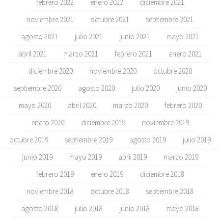
febrero 2022
enero 2022
diciembre 2021
noviembre 2021
octubre 2021
septiembre 2021
agosto 2021
julio 2021
junio 2021
mayo 2021
abril 2021
marzo 2021
febrero 2021
enero 2021
diciembre 2020
noviembre 2020
octubre 2020
septiembre 2020
agosto 2020
julio 2020
junio 2020
mayo 2020
abril 2020
marzo 2020
febrero 2020
enero 2020
diciembre 2019
noviembre 2019
octubre 2019
septiembre 2019
agosto 2019
julio 2019
junio 2019
mayo 2019
abril 2019
marzo 2019
febrero 2019
enero 2019
diciembre 2018
noviembre 2018
octubre 2018
septiembre 2018
agosto 2018
julio 2018
junio 2018
mayo 2018