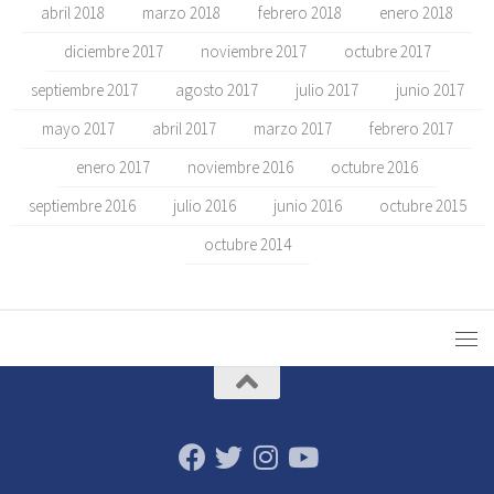
abril 2018
marzo 2018
febrero 2018
enero 2018
diciembre 2017
noviembre 2017
octubre 2017
septiembre 2017
agosto 2017
julio 2017
junio 2017
mayo 2017
abril 2017
marzo 2017
febrero 2017
enero 2017
noviembre 2016
octubre 2016
septiembre 2016
julio 2016
junio 2016
octubre 2015
octubre 2014