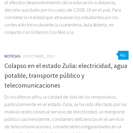
el efectivo desenvolvimiento de la educación a distancia,
decreto suscitado por los casos de COVID-19 en el país. Para
constatar la realidad que atraviesan los estudiantes por los
cortes eléctricos durante la cuarentena, Aula Abierta, en
conjunto con Gritemos Con Brío y la...
0
NOTICIAS
29 OCTUBRE, 2018
Colapso en el estado Zulia: electricidad, agua
potable, transporte público y
telecomunicaciones
En los últimos años, la calidad de vida de los venezolanos,
particularmente en el estado Zulia, se ha visto afectado por las
masivas restricciones al servicio de electricidad, un transporte
público casi inexistente, constantes deficiencias en el servicio
de telecomunicaciones, considerables irregularidades en la