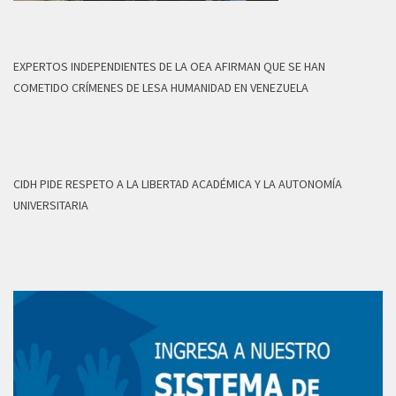
EXPERTOS INDEPENDIENTES DE LA OEA AFIRMAN QUE SE HAN
COMETIDO CRÍMENES DE LESA HUMANIDAD EN VENEZUELA
CIDH PIDE RESPETO A LA LIBERTAD ACADÉMICA Y LA AUTONOMÍA
UNIVERSITARIA