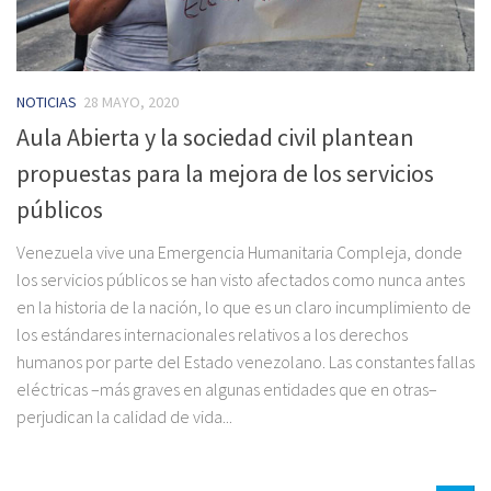
NOTICIAS
28 MAYO, 2020
Aula Abierta y la sociedad civil plantean
propuestas para la mejora de los servicios
públicos
Venezuela vive una Emergencia Humanitaria Compleja, donde
los servicios públicos se han visto afectados como nunca antes
en la historia de la nación, lo que es un claro incumplimiento de
los estándares internacionales relativos a los derechos
humanos por parte del Estado venezolano. Las constantes fallas
eléctricas –más graves en algunas entidades que en otras–
perjudican la calidad de vida...