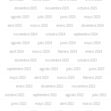
diciembre 2025
noviembre 2025
octubre 2025
agosto 2025
julio 2025
junio 2025
mayo 2025
abril 2025
marzo 2025
enero 2025
diciembre 2024
noviembre 2024
octubre 2024
septiembre 2024
agosto 2024
julio 2024
junio 2024
mayo 2024
abril 2024
marzo 2024
febrero 2024
enero 2024
diciembre 2023
noviembre 2023
octubre 2023
septiembre 2023
agosto 2023
julio 2023
junio 2023
mayo 2023
abril 2023
marzo 2023
febrero 2023
enero 2023
diciembre 2022
noviembre 2022
octubre 2022
septiembre 2022
agosto 2022
julio 2022
junio 2022
mayo 2022
abril 2022
marzo 2022