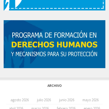
ARCHIVO
agosto 2026
julio 2026
junio 2026
mayo 2026
abril 2026
marzo 2026
febrero 2026
enero 2026