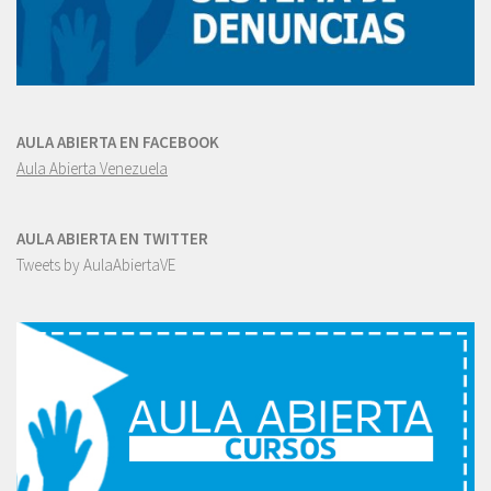
AULA ABIERTA EN FACEBOOK
Aula Abierta Venezuela
AULA ABIERTA EN TWITTER
Tweets by AulaAbiertaVE