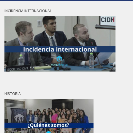
INCIDENCIA INTERNACIONAL
HISTORIA