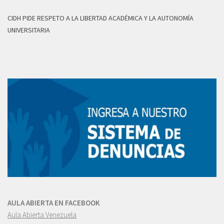
CIDH PIDE RESPETO A LA LIBERTAD ACADÉMICA Y LA AUTONOMÍA
UNIVERSITARIA
AULA ABIERTA EN FACEBOOK
Aula Abierta Venezuela