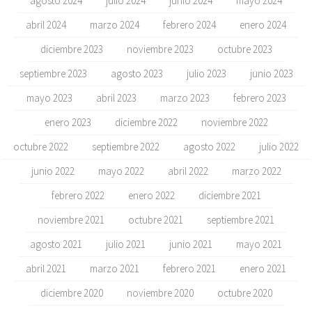
agosto 2024
julio 2024
junio 2024
mayo 2024
abril 2024
marzo 2024
febrero 2024
enero 2024
diciembre 2023
noviembre 2023
octubre 2023
septiembre 2023
agosto 2023
julio 2023
junio 2023
mayo 2023
abril 2023
marzo 2023
febrero 2023
enero 2023
diciembre 2022
noviembre 2022
octubre 2022
septiembre 2022
agosto 2022
julio 2022
junio 2022
mayo 2022
abril 2022
marzo 2022
febrero 2022
enero 2022
diciembre 2021
noviembre 2021
octubre 2021
septiembre 2021
agosto 2021
julio 2021
junio 2021
mayo 2021
abril 2021
marzo 2021
febrero 2021
enero 2021
diciembre 2020
noviembre 2020
octubre 2020