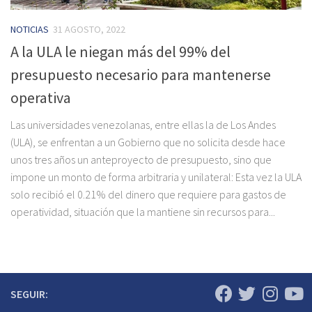
NOTICIAS
31 AGOSTO, 2022
A la ULA le niegan más del 99% del
presupuesto necesario para mantenerse
operativa
Las universidades venezolanas, entre ellas la de Los Andes
(ULA), se enfrentan a un Gobierno que no solicita desde hace
unos tres años un anteproyecto de presupuesto, sino que
impone un monto de forma arbitraria y unilateral: Esta vez la ULA
solo recibió el 0.21% del dinero que requiere para gastos de
operatividad, situación que la mantiene sin recursos para...
SEGUIR: