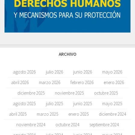
ARCHIVO
agosto 2026
julio 2026
junio 2026
mayo 2026
abril 2026
marzo 2026
febrero 2026
enero 2026
diciembre 2025
noviembre 2025
octubre 2025
agosto 2025
julio 2025
junio 2025
mayo 2025
abril 2025
marzo 2025
enero 2025
diciembre 2024
noviembre 2024
octubre 2024
septiembre 2024