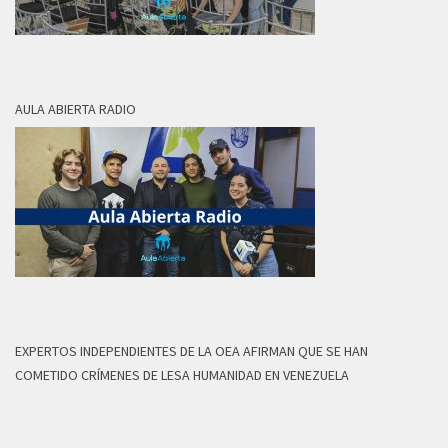
AULA ABIERTA RADIO
EXPERTOS INDEPENDIENTES DE LA OEA AFIRMAN QUE SE HAN
COMETIDO CRÍMENES DE LESA HUMANIDAD EN VENEZUELA