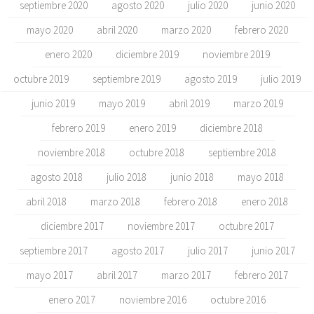
septiembre 2020
agosto 2020
julio 2020
junio 2020
mayo 2020
abril 2020
marzo 2020
febrero 2020
enero 2020
diciembre 2019
noviembre 2019
octubre 2019
septiembre 2019
agosto 2019
julio 2019
junio 2019
mayo 2019
abril 2019
marzo 2019
febrero 2019
enero 2019
diciembre 2018
noviembre 2018
octubre 2018
septiembre 2018
agosto 2018
julio 2018
junio 2018
mayo 2018
abril 2018
marzo 2018
febrero 2018
enero 2018
diciembre 2017
noviembre 2017
octubre 2017
septiembre 2017
agosto 2017
julio 2017
junio 2017
mayo 2017
abril 2017
marzo 2017
febrero 2017
enero 2017
noviembre 2016
octubre 2016