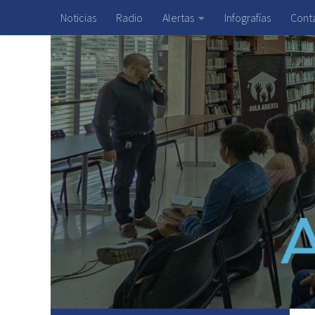
Noticias
Radio
Alertas
Infografías
Cont
Saltar al contenido