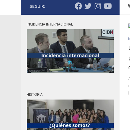
SEGUIR:
INCIDENCIA INTERNACIONAL
HISTORIA