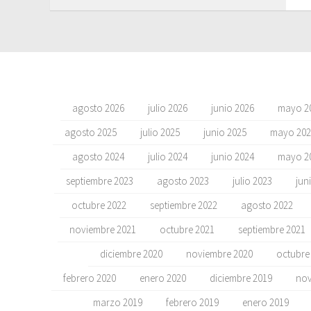
agosto 2026
julio 2026
junio 2026
mayo 2
agosto 2025
julio 2025
junio 2025
mayo 202
agosto 2024
julio 2024
junio 2024
mayo 2
septiembre 2023
agosto 2023
julio 2023
jun
octubre 2022
septiembre 2022
agosto 2022
noviembre 2021
octubre 2021
septiembre 2021
diciembre 2020
noviembre 2020
octubre
febrero 2020
enero 2020
diciembre 2019
nov
marzo 2019
febrero 2019
enero 2019