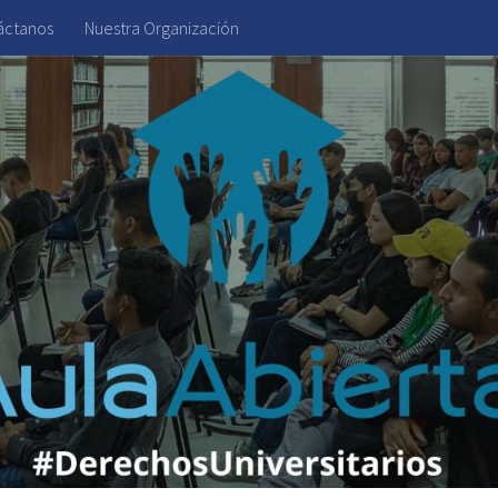
áctanos
Nuestra Organización