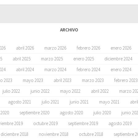
ARCHIVO
026
abril 2026
marzo 2026
febrero 2026
enero 2026
5
abril 2025
marzo 2025
enero 2025
diciembre 2024
024
abril 2024
marzo 2024
febrero 2024
enero 2024
io 2023
mayo 2023
abril 2023
marzo 2023
febrero 2023
julio 2022
junio 2022
mayo 2022
abril 2022
marzo 20
agosto 2021
julio 2021
junio 2021
mayo 2021
abri
 2020
septiembre 2020
agosto 2020
julio 2020
junio 20
iembre 2019
octubre 2019
septiembre 2019
agosto 2019
diciembre 2018
noviembre 2018
octubre 2018
septiembre 2