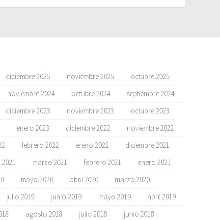
diciembre 2025
noviembre 2025
octubre 2025
noviembre 2024
octubre 2024
septiembre 2024
diciembre 2023
noviembre 2023
octubre 2023
enero 2023
diciembre 2022
noviembre 2022
22
febrero 2022
enero 2022
diciembre 2021
l 2021
marzo 2021
febrero 2021
enero 2021
20
mayo 2020
abril 2020
marzo 2020
julio 2019
junio 2019
mayo 2019
abril 2019
018
agosto 2018
julio 2018
junio 2018