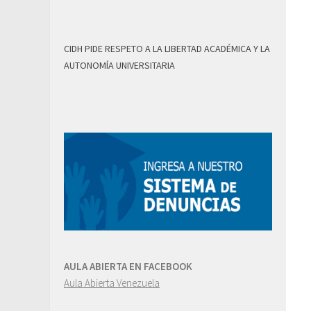
CIDH PIDE RESPETO A LA LIBERTAD ACADÉMICA Y LA
AUTONOMÍA UNIVERSITARIA
AULA ABIERTA EN FACEBOOK
Aula Abierta Venezuela