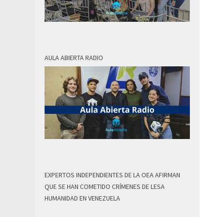
AULA ABIERTA RADIO
EXPERTOS INDEPENDIENTES DE LA OEA AFIRMAN
QUE SE HAN COMETIDO CRÍMENES DE LESA
HUMANIDAD EN VENEZUELA