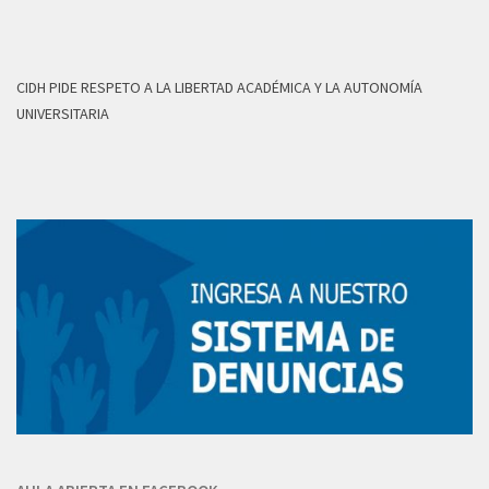
CIDH PIDE RESPETO A LA LIBERTAD ACADÉMICA Y LA AUTONOMÍA
UNIVERSITARIA