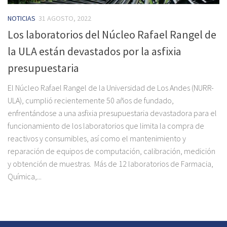
NOTICIAS
31 AGOSTO, 2022
Los laboratorios del Núcleo Rafael Rangel de
la ULA están devastados por la asfixia
presupuestaria
El Núcleo Rafael Rangel de la Universidad de Los Andes (NURR-
ULA), cumplió recientemente 50 años de fundado,
enfrentándose a una asfixia presupuestaria devastadora para el
funcionamiento de los laboratorios que limita la compra de
reactivos y consumibles, así como el mantenimiento y
reparación de equipos de computación, calibración, medición
y obtención de muestras. Más de 12 laboratorios de Farmacia,
Química,...