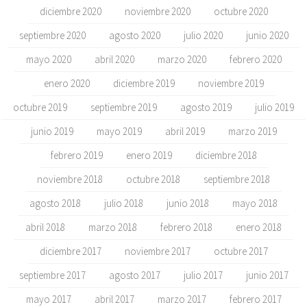
diciembre 2020
noviembre 2020
octubre 2020
septiembre 2020
agosto 2020
julio 2020
junio 2020
mayo 2020
abril 2020
marzo 2020
febrero 2020
enero 2020
diciembre 2019
noviembre 2019
octubre 2019
septiembre 2019
agosto 2019
julio 2019
junio 2019
mayo 2019
abril 2019
marzo 2019
febrero 2019
enero 2019
diciembre 2018
noviembre 2018
octubre 2018
septiembre 2018
agosto 2018
julio 2018
junio 2018
mayo 2018
abril 2018
marzo 2018
febrero 2018
enero 2018
diciembre 2017
noviembre 2017
octubre 2017
septiembre 2017
agosto 2017
julio 2017
junio 2017
mayo 2017
abril 2017
marzo 2017
febrero 2017