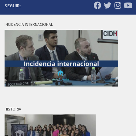
SEGUIR:
INCIDENCIA INTERNACIONAL
HISTORIA