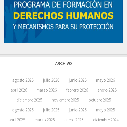
ARCHIVO
agosto 2026
julio 2026
junio 2026
mayo 2026
abril 2026
marzo 2026
febrero 2026
enero 2026
diciembre 2025
noviembre 2025
octubre 2025
agosto 2025
julio 2025
junio 2025
mayo 2025
abril 2025
marzo 2025
enero 2025
diciembre 2024