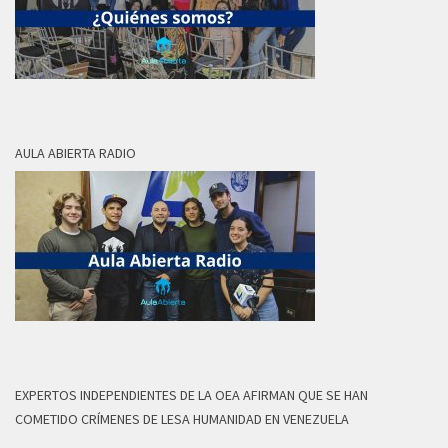
AULA ABIERTA RADIO
EXPERTOS INDEPENDIENTES DE LA OEA AFIRMAN QUE SE HAN
COMETIDO CRÍMENES DE LESA HUMANIDAD EN VENEZUELA