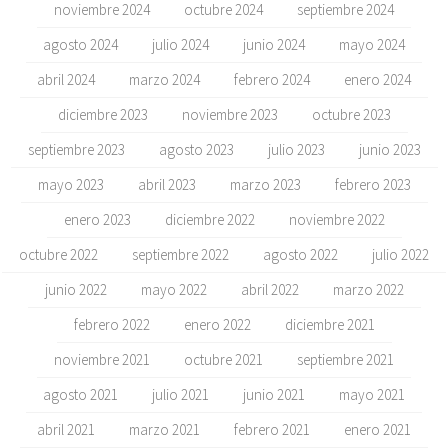
noviembre 2024
octubre 2024
septiembre 2024
agosto 2024
julio 2024
junio 2024
mayo 2024
abril 2024
marzo 2024
febrero 2024
enero 2024
diciembre 2023
noviembre 2023
octubre 2023
septiembre 2023
agosto 2023
julio 2023
junio 2023
mayo 2023
abril 2023
marzo 2023
febrero 2023
enero 2023
diciembre 2022
noviembre 2022
octubre 2022
septiembre 2022
agosto 2022
julio 2022
junio 2022
mayo 2022
abril 2022
marzo 2022
febrero 2022
enero 2022
diciembre 2021
noviembre 2021
octubre 2021
septiembre 2021
agosto 2021
julio 2021
junio 2021
mayo 2021
abril 2021
marzo 2021
febrero 2021
enero 2021