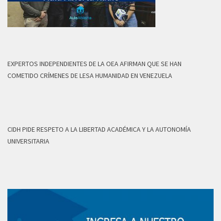
EXPERTOS INDEPENDIENTES DE LA OEA AFIRMAN QUE SE HAN
COMETIDO CRÍMENES DE LESA HUMANIDAD EN VENEZUELA
CIDH PIDE RESPETO A LA LIBERTAD ACADÉMICA Y LA AUTONOMÍA
UNIVERSITARIA