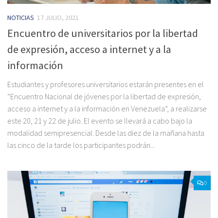
NOTICIAS
17 JULIO, 2021
Encuentro de universitarios por la libertad
de expresión, acceso a internet y a la
información
Estudiantes y profesores universitarios estarán presentes en el
“Encuentro Nacional de jóvenes por la libertad de expresión,
acceso a internet y a la información en Venezuela”, a realizarse
este 20, 21 y 22 de julio. El evento se llevará a cabo bajo la
modalidad semipresencial. Desde las diez de la mañana hasta
las cinco de la tarde los participantes podrán...
0