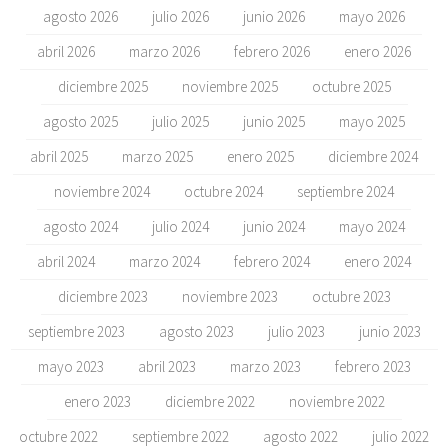
agosto 2026
julio 2026
junio 2026
mayo 2026
abril 2026
marzo 2026
febrero 2026
enero 2026
diciembre 2025
noviembre 2025
octubre 2025
agosto 2025
julio 2025
junio 2025
mayo 2025
abril 2025
marzo 2025
enero 2025
diciembre 2024
noviembre 2024
octubre 2024
septiembre 2024
agosto 2024
julio 2024
junio 2024
mayo 2024
abril 2024
marzo 2024
febrero 2024
enero 2024
diciembre 2023
noviembre 2023
octubre 2023
septiembre 2023
agosto 2023
julio 2023
junio 2023
mayo 2023
abril 2023
marzo 2023
febrero 2023
enero 2023
diciembre 2022
noviembre 2022
octubre 2022
septiembre 2022
agosto 2022
julio 2022