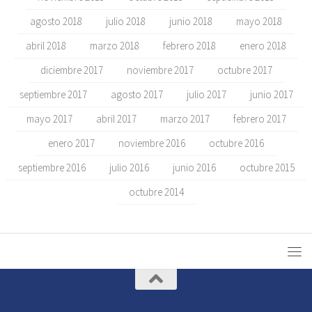
agosto 2018
julio 2018
junio 2018
mayo 2018
abril 2018
marzo 2018
febrero 2018
enero 2018
diciembre 2017
noviembre 2017
octubre 2017
septiembre 2017
agosto 2017
julio 2017
junio 2017
mayo 2017
abril 2017
marzo 2017
febrero 2017
enero 2017
noviembre 2016
octubre 2016
septiembre 2016
julio 2016
junio 2016
octubre 2015
octubre 2014