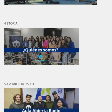
HISTORIA
AULA ABIERTA RADIO