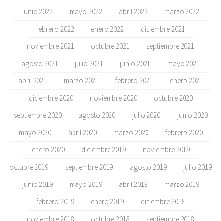
junio 2022
mayo 2022
abril 2022
marzo 2022
febrero 2022
enero 2022
diciembre 2021
noviembre 2021
octubre 2021
septiembre 2021
agosto 2021
julio 2021
junio 2021
mayo 2021
abril 2021
marzo 2021
febrero 2021
enero 2021
diciembre 2020
noviembre 2020
octubre 2020
septiembre 2020
agosto 2020
julio 2020
junio 2020
mayo 2020
abril 2020
marzo 2020
febrero 2020
enero 2020
diciembre 2019
noviembre 2019
octubre 2019
septiembre 2019
agosto 2019
julio 2019
junio 2019
mayo 2019
abril 2019
marzo 2019
febrero 2019
enero 2019
diciembre 2018
noviembre 2018
octubre 2018
septiembre 2018