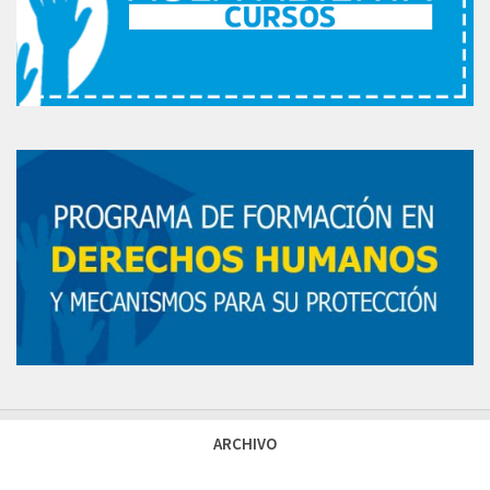
ARCHIVO