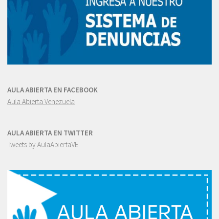
AULA ABIERTA EN FACEBOOK
Aula Abierta Venezuela
AULA ABIERTA EN TWITTER
Tweets by AulaAbiertaVE