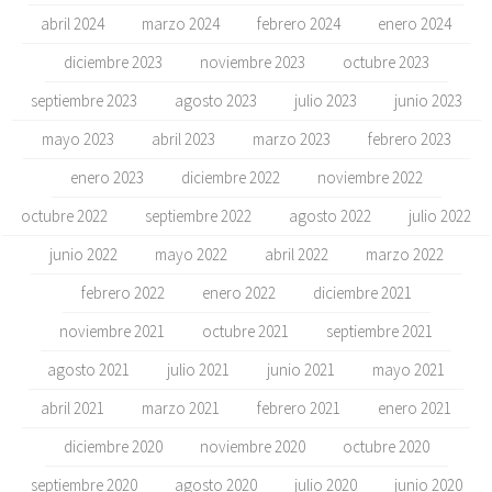
abril 2024
marzo 2024
febrero 2024
enero 2024
diciembre 2023
noviembre 2023
octubre 2023
septiembre 2023
agosto 2023
julio 2023
junio 2023
mayo 2023
abril 2023
marzo 2023
febrero 2023
enero 2023
diciembre 2022
noviembre 2022
octubre 2022
septiembre 2022
agosto 2022
julio 2022
junio 2022
mayo 2022
abril 2022
marzo 2022
febrero 2022
enero 2022
diciembre 2021
noviembre 2021
octubre 2021
septiembre 2021
agosto 2021
julio 2021
junio 2021
mayo 2021
abril 2021
marzo 2021
febrero 2021
enero 2021
diciembre 2020
noviembre 2020
octubre 2020
septiembre 2020
agosto 2020
julio 2020
junio 2020