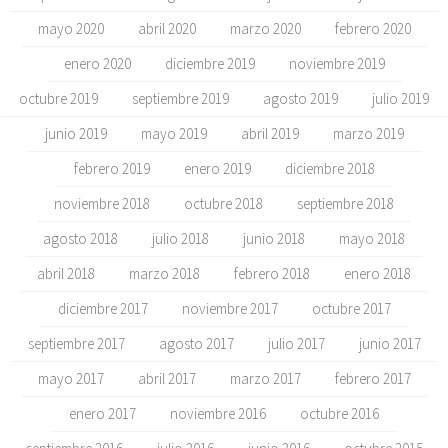
mayo 2020
abril 2020
marzo 2020
febrero 2020
enero 2020
diciembre 2019
noviembre 2019
octubre 2019
septiembre 2019
agosto 2019
julio 2019
junio 2019
mayo 2019
abril 2019
marzo 2019
febrero 2019
enero 2019
diciembre 2018
noviembre 2018
octubre 2018
septiembre 2018
agosto 2018
julio 2018
junio 2018
mayo 2018
abril 2018
marzo 2018
febrero 2018
enero 2018
diciembre 2017
noviembre 2017
octubre 2017
septiembre 2017
agosto 2017
julio 2017
junio 2017
mayo 2017
abril 2017
marzo 2017
febrero 2017
enero 2017
noviembre 2016
octubre 2016