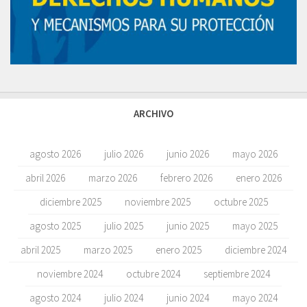
ARCHIVO
agosto 2026
julio 2026
junio 2026
mayo 2026
abril 2026
marzo 2026
febrero 2026
enero 2026
diciembre 2025
noviembre 2025
octubre 2025
agosto 2025
julio 2025
junio 2025
mayo 2025
abril 2025
marzo 2025
enero 2025
diciembre 2024
noviembre 2024
octubre 2024
septiembre 2024
agosto 2024
julio 2024
junio 2024
mayo 2024