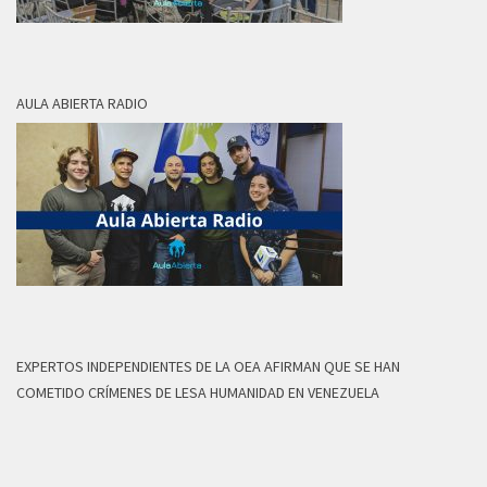
AULA ABIERTA RADIO
EXPERTOS INDEPENDIENTES DE LA OEA AFIRMAN QUE SE HAN
COMETIDO CRÍMENES DE LESA HUMANIDAD EN VENEZUELA