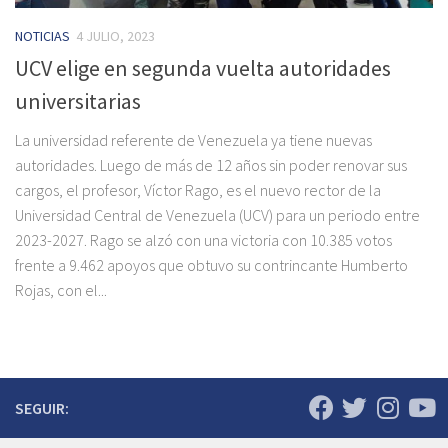
NOTICIAS
4 JULIO, 2023
UCV elige en segunda vuelta autoridades
universitarias
La universidad referente de Venezuela ya tiene nuevas
autoridades. Luego de más de 12 años sin poder renovar sus
cargos, el profesor, Víctor Rago, es el nuevo rector de la
Universidad Central de Venezuela (UCV) para un periodo entre
2023-2027. Rago se alzó con una victoria con 10.385 votos
frente a 9.462 apoyos que obtuvo su contrincante Humberto
Rojas, con el...
SEGUIR: