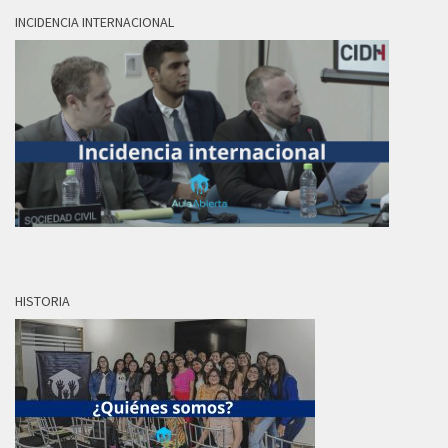
INCIDENCIA INTERNACIONAL
HISTORIA