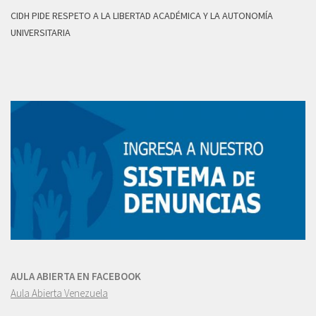
CIDH PIDE RESPETO A LA LIBERTAD ACADÉMICA Y LA AUTONOMÍA
UNIVERSITARIA
AULA ABIERTA EN FACEBOOK
Aula Abierta Venezuela