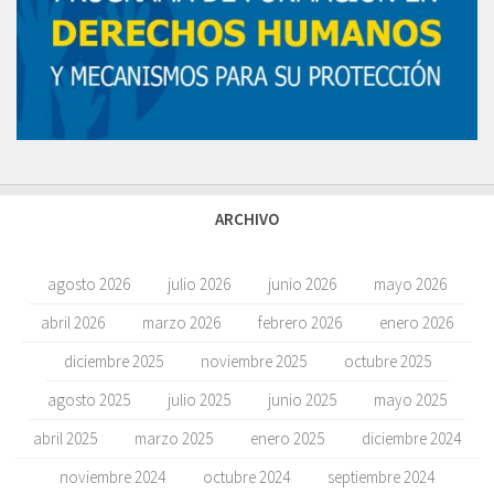
ARCHIVO
agosto 2026
julio 2026
junio 2026
mayo 2026
abril 2026
marzo 2026
febrero 2026
enero 2026
diciembre 2025
noviembre 2025
octubre 2025
agosto 2025
julio 2025
junio 2025
mayo 2025
abril 2025
marzo 2025
enero 2025
diciembre 2024
noviembre 2024
octubre 2024
septiembre 2024