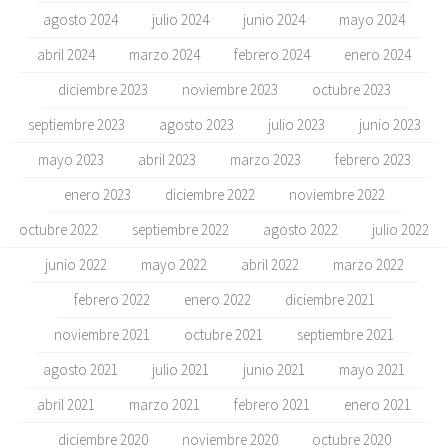
agosto 2024
julio 2024
junio 2024
mayo 2024
abril 2024
marzo 2024
febrero 2024
enero 2024
diciembre 2023
noviembre 2023
octubre 2023
septiembre 2023
agosto 2023
julio 2023
junio 2023
mayo 2023
abril 2023
marzo 2023
febrero 2023
enero 2023
diciembre 2022
noviembre 2022
octubre 2022
septiembre 2022
agosto 2022
julio 2022
junio 2022
mayo 2022
abril 2022
marzo 2022
febrero 2022
enero 2022
diciembre 2021
noviembre 2021
octubre 2021
septiembre 2021
agosto 2021
julio 2021
junio 2021
mayo 2021
abril 2021
marzo 2021
febrero 2021
enero 2021
diciembre 2020
noviembre 2020
octubre 2020