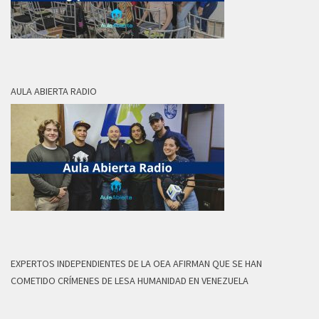
AULA ABIERTA RADIO
EXPERTOS INDEPENDIENTES DE LA OEA AFIRMAN QUE SE HAN
COMETIDO CRÍMENES DE LESA HUMANIDAD EN VENEZUELA