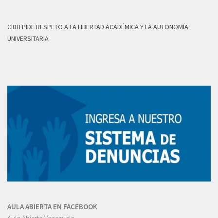
CIDH PIDE RESPETO A LA LIBERTAD ACADÉMICA Y LA AUTONOMÍA
UNIVERSITARIA
AULA ABIERTA EN FACEBOOK