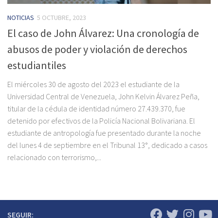
NOTICIAS
5 OCTUBRE, 2023
El caso de John Álvarez: Una cronología de
abusos de poder y violación de derechos
estudiantiles
El miércoles 30 de agosto del 2023 el estudiante de la
Universidad Central de Venezuela, John Kelvin Álvarez Peña,
titular de la cédula de identidad número 27.439.370, fue
detenido por efectivos de la Policía Nacional Bolivariana. El
estudiante de antropología fue presentado durante la noche
del lunes 4 de septiembre en el Tribunal 13°, dedicado a casos
relacionado con terrorismo,...
SEGUIR: