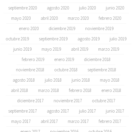
septiembre 2020
agosto 2020
julio 2020
junio 2020
mayo 2020
abril 2020
marzo 2020
febrero 2020
enero 2020
diciembre 2019
noviembre 2019
octubre 2019
septiembre 2019
agosto 2019
julio 2019
junio 2019
mayo 2019
abril 2019
marzo 2019
febrero 2019
enero 2019
diciembre 2018
noviembre 2018
octubre 2018
septiembre 2018
agosto 2018
julio 2018
junio 2018
mayo 2018
abril 2018
marzo 2018
febrero 2018
enero 2018
diciembre 2017
noviembre 2017
octubre 2017
septiembre 2017
agosto 2017
julio 2017
junio 2017
mayo 2017
abril 2017
marzo 2017
febrero 2017
enero 2017
noviembre 2016
octubre 2016