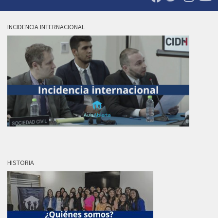
INCIDENCIA INTERNACIONAL
HISTORIA