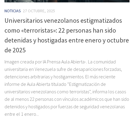
NOTICIAS
27 OCTUBRE, 2025
Universitarios venezolanos estigmatizados
como «terroristas»: 22 personas han sido
detenidas y hostigadas entre enero y octubre
de 2025
Imagen creada por IA Prensa Aula Abierta-. La comunidad
universitaria en Venezuela sufre de desapariciones forzadas,
detenciones arbitrarias y hostigamientos. El más reciente
informe de Aula Abierta titulado “Estigmatización de
universitarios venezolanos como terroristas”, informa los casos
de al menos 22 personas con vínculos académicos que han sido
detenidos y hostigados por fuerzas de seguridad venezolanas
entre el 1 enero...