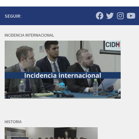
SEGUIR:
INCIDENCIA INTERNACIONAL
HISTORIA