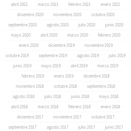
abril 2021
marzo 2021
febrero 2021
enero 2021
diciembre 2020
noviembre 2020
octubre 2020
septiembre 2020
agosto 2020
julio 2020
junio 2020
mayo 2020
abril 2020
marzo 2020
febrero 2020
enero 2020
diciembre 2019
noviembre 2019
octubre 2019
septiembre 2019
agosto 2019
julio 2019
junio 2019
mayo 2019
abril 2019
marzo 2019
febrero 2019
enero 2019
diciembre 2018
noviembre 2018
octubre 2018
septiembre 2018
agosto 2018
julio 2018
junio 2018
mayo 2018
abril 2018
marzo 2018
febrero 2018
enero 2018
diciembre 2017
noviembre 2017
octubre 2017
septiembre 2017
agosto 2017
julio 2017
junio 2017