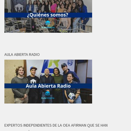
AULA ABIERTA RADIO
EXPERTOS INDEPENDIENTES DE LA OEA AFIRMAN QUE SE HAN