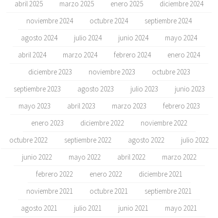
abril 2025
marzo 2025
enero 2025
diciembre 2024
noviembre 2024
octubre 2024
septiembre 2024
agosto 2024
julio 2024
junio 2024
mayo 2024
abril 2024
marzo 2024
febrero 2024
enero 2024
diciembre 2023
noviembre 2023
octubre 2023
septiembre 2023
agosto 2023
julio 2023
junio 2023
mayo 2023
abril 2023
marzo 2023
febrero 2023
enero 2023
diciembre 2022
noviembre 2022
octubre 2022
septiembre 2022
agosto 2022
julio 2022
junio 2022
mayo 2022
abril 2022
marzo 2022
febrero 2022
enero 2022
diciembre 2021
noviembre 2021
octubre 2021
septiembre 2021
agosto 2021
julio 2021
junio 2021
mayo 2021