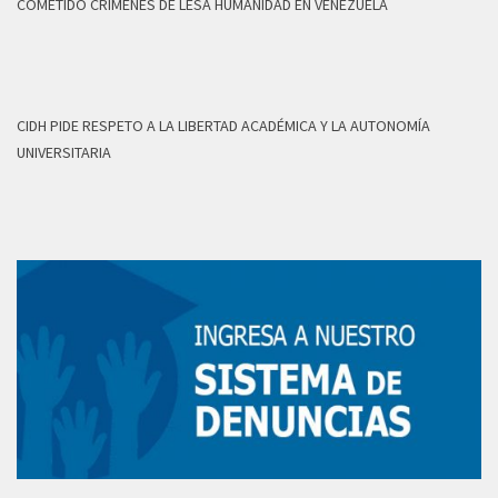
COMETIDO CRÍMENES DE LESA HUMANIDAD EN VENEZUELA
CIDH PIDE RESPETO A LA LIBERTAD ACADÉMICA Y LA AUTONOMÍA
UNIVERSITARIA