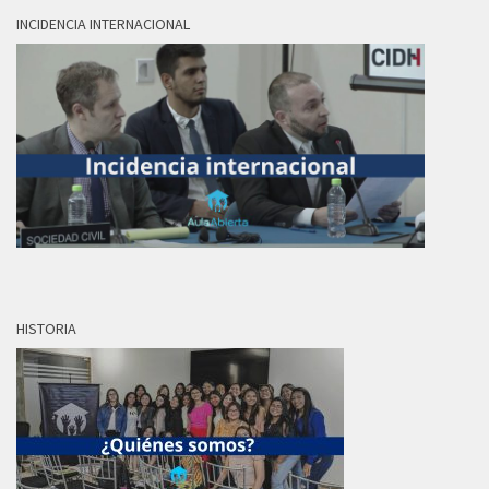
INCIDENCIA INTERNACIONAL
HISTORIA