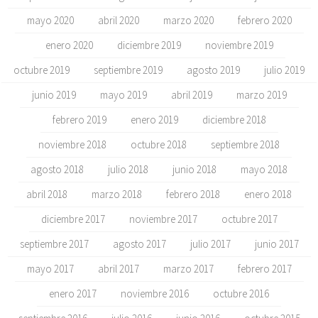
mayo 2020
abril 2020
marzo 2020
febrero 2020
enero 2020
diciembre 2019
noviembre 2019
octubre 2019
septiembre 2019
agosto 2019
julio 2019
junio 2019
mayo 2019
abril 2019
marzo 2019
febrero 2019
enero 2019
diciembre 2018
noviembre 2018
octubre 2018
septiembre 2018
agosto 2018
julio 2018
junio 2018
mayo 2018
abril 2018
marzo 2018
febrero 2018
enero 2018
diciembre 2017
noviembre 2017
octubre 2017
septiembre 2017
agosto 2017
julio 2017
junio 2017
mayo 2017
abril 2017
marzo 2017
febrero 2017
enero 2017
noviembre 2016
octubre 2016