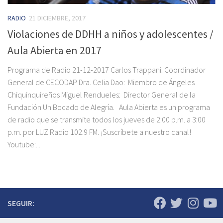
RADIO
21 DICIEMBRE, 2017
Violaciones de DDHH a niños y adolescentes /
Aula Abierta en 2017
Programa de Radio 21-12-2017 Carlos Trappani: Coordinador
General de CECODAP Dra. Celia Dao: ‎ Miembro de Ángeles
Chiquinquireños Miguel Rendueles: ‎ Director General de la
Fundación Un Bocado de Alegría. Aula Abierta es un programa
de radio que se transmite todos los jueves de 2:00 p.m. a 3:00
p.m. por LUZ Radio 102.9 FM. ¡Suscríbete a nuestro canal!
Youtube:...
SEGUIR: