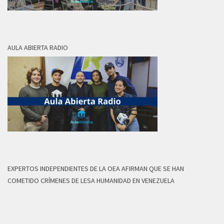
AULA ABIERTA RADIO
EXPERTOS INDEPENDIENTES DE LA OEA AFIRMAN QUE SE HAN
COMETIDO CRÍMENES DE LESA HUMANIDAD EN VENEZUELA