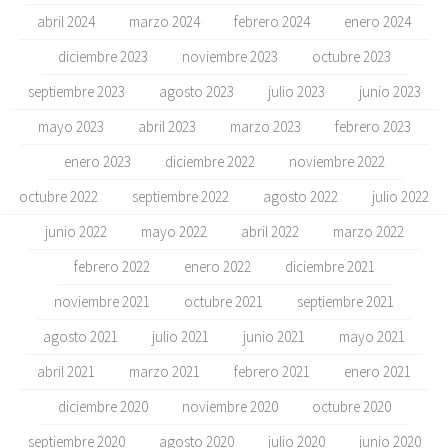
abril 2024
marzo 2024
febrero 2024
enero 2024
diciembre 2023
noviembre 2023
octubre 2023
septiembre 2023
agosto 2023
julio 2023
junio 2023
mayo 2023
abril 2023
marzo 2023
febrero 2023
enero 2023
diciembre 2022
noviembre 2022
octubre 2022
septiembre 2022
agosto 2022
julio 2022
junio 2022
mayo 2022
abril 2022
marzo 2022
febrero 2022
enero 2022
diciembre 2021
noviembre 2021
octubre 2021
septiembre 2021
agosto 2021
julio 2021
junio 2021
mayo 2021
abril 2021
marzo 2021
febrero 2021
enero 2021
diciembre 2020
noviembre 2020
octubre 2020
septiembre 2020
agosto 2020
julio 2020
junio 2020