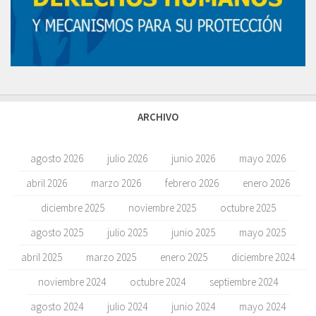
ARCHIVO
agosto 2026
julio 2026
junio 2026
mayo 2026
abril 2026
marzo 2026
febrero 2026
enero 2026
diciembre 2025
noviembre 2025
octubre 2025
agosto 2025
julio 2025
junio 2025
mayo 2025
abril 2025
marzo 2025
enero 2025
diciembre 2024
noviembre 2024
octubre 2024
septiembre 2024
agosto 2024
julio 2024
junio 2024
mayo 2024