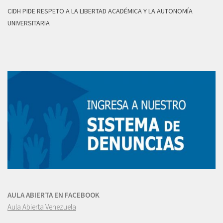
CIDH PIDE RESPETO A LA LIBERTAD ACADÉMICA Y LA AUTONOMÍA
UNIVERSITARIA
AULA ABIERTA EN FACEBOOK
Aula Abierta Venezuela