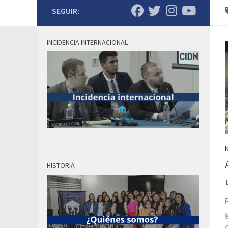
SEGUIR:
INCIDENCIA INTERNACIONAL
HISTORIA