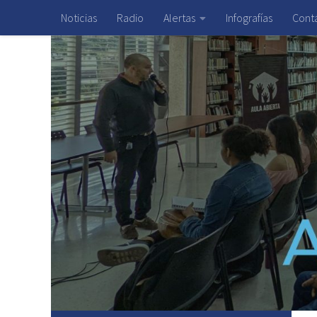
Noticias
Radio
Alertas
Infografías
Cont
Saltar al contenido