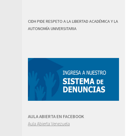
CIDH PIDE RESPETO A LA LIBERTAD ACADÉMICA Y LA
AUTONOMÍA UNIVERSITARIA
AULA ABIERTA EN FACEBOOK
Aula Abierta Venezuela