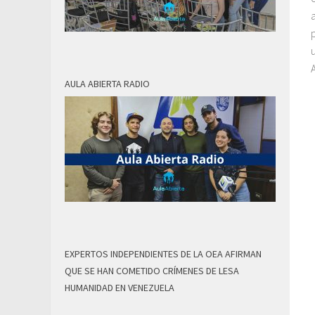
AULA ABIERTA RADIO
EXPERTOS INDEPENDIENTES DE LA OEA AFIRMAN
QUE SE HAN COMETIDO CRÍMENES DE LESA
HUMANIDAD EN VENEZUELA