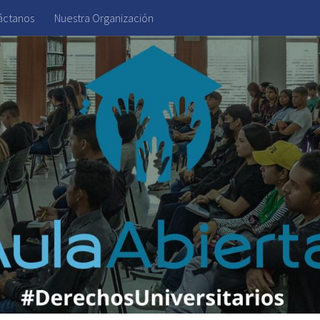
áctanos
Nuestra Organización