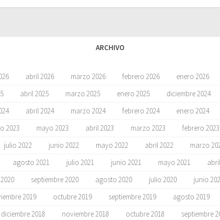
ARCHIVO
026
abril 2026
marzo 2026
febrero 2026
enero 2026
5
abril 2025
marzo 2025
enero 2025
diciembre 2024
024
abril 2024
marzo 2024
febrero 2024
enero 2024
io 2023
mayo 2023
abril 2023
marzo 2023
febrero 2023
julio 2022
junio 2022
mayo 2022
abril 2022
marzo 20
agosto 2021
julio 2021
junio 2021
mayo 2021
abri
 2020
septiembre 2020
agosto 2020
julio 2020
junio 20
iembre 2019
octubre 2019
septiembre 2019
agosto 2019
diciembre 2018
noviembre 2018
octubre 2018
septiembre 2