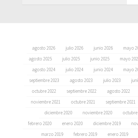
agosto 2026
julio 2026
junio 2026
mayo 2
agosto 2025
julio 2025
junio 2025
mayo 202
agosto 2024
julio 2024
junio 2024
mayo 2
septiembre 2023
agosto 2023
julio 2023
jun
octubre 2022
septiembre 2022
agosto 2022
noviembre 2021
octubre 2021
septiembre 2021
diciembre 2020
noviembre 2020
octubre
febrero 2020
enero 2020
diciembre 2019
nov
marzo 2019
febrero 2019
enero 2019