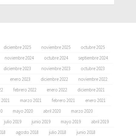
diciembre 2025
noviembre 2025
octubre 2025
noviembre 2024
octubre 2024
septiembre 2024
diciembre 2023
noviembre 2023
octubre 2023
enero 2023
diciembre 2022
noviembre 2022
22
febrero 2022
enero 2022
diciembre 2021
l 2021
marzo 2021
febrero 2021
enero 2021
20
mayo 2020
abril 2020
marzo 2020
julio 2019
junio 2019
mayo 2019
abril 2019
018
agosto 2018
julio 2018
junio 2018