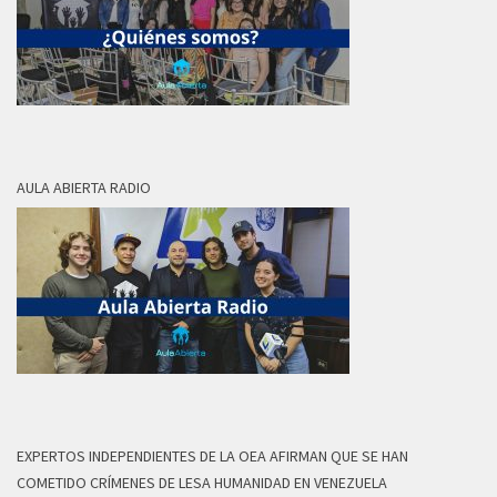
AULA ABIERTA RADIO
EXPERTOS INDEPENDIENTES DE LA OEA AFIRMAN QUE SE HAN
COMETIDO CRÍMENES DE LESA HUMANIDAD EN VENEZUELA