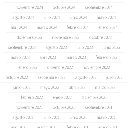
noviembre 2024
octubre 2024
septiembre 2024
agosto 2024
julio 2024
junio 2024
mayo 2024
abril 2024
marzo 2024
febrero 2024
enero 2024
diciembre 2023
noviembre 2023
octubre 2023
septiembre 2023
agosto 2023
julio 2023
junio 2023
mayo 2023
abril 2023
marzo 2023
febrero 2023
enero 2023
diciembre 2022
noviembre 2022
octubre 2022
septiembre 2022
agosto 2022
julio 2022
junio 2022
mayo 2022
abril 2022
marzo 2022
febrero 2022
enero 2022
diciembre 2021
noviembre 2021
octubre 2021
septiembre 2021
agosto 2021
julio 2021
junio 2021
mayo 2021
abril 2021
marzo 2021
febrero 2021
enero 2021