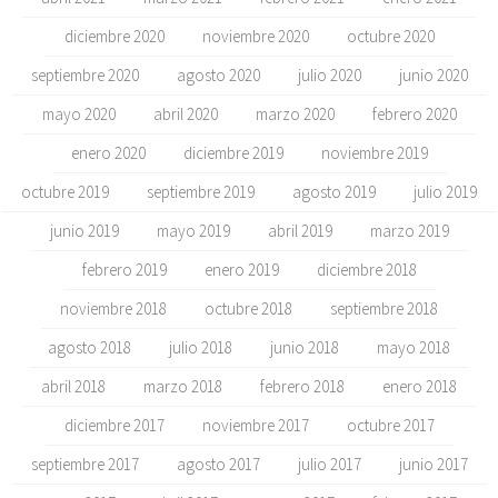
diciembre 2020
noviembre 2020
octubre 2020
septiembre 2020
agosto 2020
julio 2020
junio 2020
mayo 2020
abril 2020
marzo 2020
febrero 2020
enero 2020
diciembre 2019
noviembre 2019
octubre 2019
septiembre 2019
agosto 2019
julio 2019
junio 2019
mayo 2019
abril 2019
marzo 2019
febrero 2019
enero 2019
diciembre 2018
noviembre 2018
octubre 2018
septiembre 2018
agosto 2018
julio 2018
junio 2018
mayo 2018
abril 2018
marzo 2018
febrero 2018
enero 2018
diciembre 2017
noviembre 2017
octubre 2017
septiembre 2017
agosto 2017
julio 2017
junio 2017