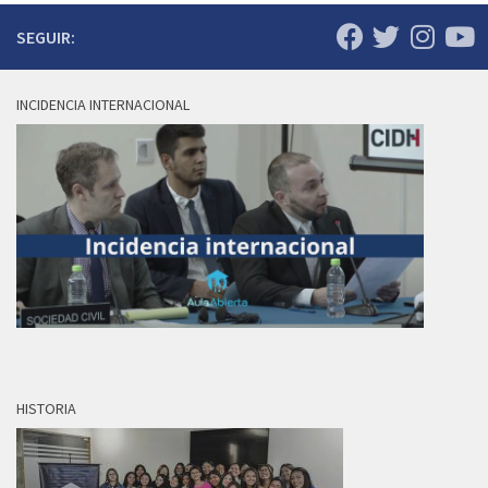
SEGUIR:
INCIDENCIA INTERNACIONAL
HISTORIA