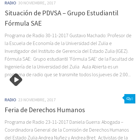
RADIO
30 NOVIEMBRE, 2017
Situación de PDVSA – Grupo Estudiantil
Fórmula SAE
Programa de Radio 30-11-2017 Gustavo Machado: Profesor de
la Escuela de Economía de la Universidad del Zulia e
Investigador del Instituto de Gerencia del Estado Zulia (IGEZ).
Fórmula SAE: ‎ Grupo estudiantil ‘Fórmula SAE’ de la Facultad de
Ingeniería de la Universidad del Zulia Aula Abierta es un
programa de radio que se transmite todos los jueves de 2:00...
0
RADIO
23 NOVIEMBRE, 2017
Feria de Derechos Humanos
Programa de Radio 23-11-2017 Daniela Guerra: Abogada –
Coordinadora General de la Comisión de Derechos Humanos
del Estado Zulia Andrea Nuñez y Andrea Bret: ‎ Activistas de la