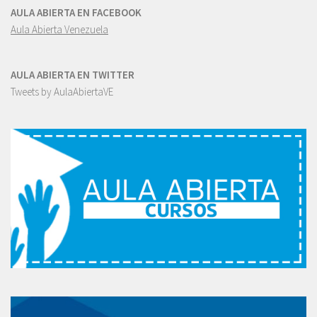
AULA ABIERTA EN FACEBOOK
Aula Abierta Venezuela
AULA ABIERTA EN TWITTER
Tweets by AulaAbiertaVE