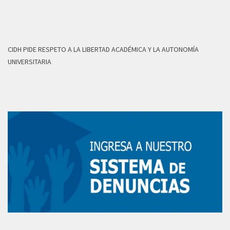
CIDH PIDE RESPETO A LA LIBERTAD ACADÉMICA Y LA AUTONOMÍA
UNIVERSITARIA