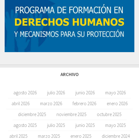
ARCHIVO
agosto 2026
julio 2026
junio 2026
mayo 2026
abril 2026
marzo 2026
febrero 2026
enero 2026
diciembre 2025
noviembre 2025
octubre 2025
agosto 2025
julio 2025
junio 2025
mayo 2025
abril 2025
marzo 2025
enero 2025
diciembre 2024