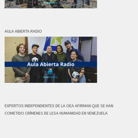
AULA ABIERTA RADIO
EXPERTOS INDEPENDIENTES DE LA OEA AFIRMAN QUE SE HAN
COMETIDO CRÍMENES DE LESA HUMANIDAD EN VENEZUELA