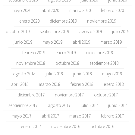
mayo 2020
abril 2020
marzo 2020
febrero 2020
enero 2020
diciembre 2019
noviembre 2019
octubre 2019
septiembre 2019
agosto 2019
julio 2019
junio 2019
mayo 2019
abril 2019
marzo 2019
febrero 2019
enero 2019
diciembre 2018
noviembre 2018
octubre 2018
septiembre 2018
agosto 2018
julio 2018
junio 2018
mayo 2018
abril 2018
marzo 2018
febrero 2018
enero 2018
diciembre 2017
noviembre 2017
octubre 2017
septiembre 2017
agosto 2017
julio 2017
junio 2017
mayo 2017
abril 2017
marzo 2017
febrero 2017
enero 2017
noviembre 2016
octubre 2016