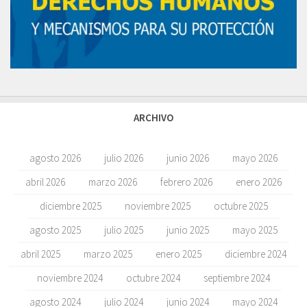
ARCHIVO
agosto 2026
julio 2026
junio 2026
mayo 2026
abril 2026
marzo 2026
febrero 2026
enero 2026
diciembre 2025
noviembre 2025
octubre 2025
agosto 2025
julio 2025
junio 2025
mayo 2025
abril 2025
marzo 2025
enero 2025
diciembre 2024
noviembre 2024
octubre 2024
septiembre 2024
agosto 2024
julio 2024
junio 2024
mayo 2024