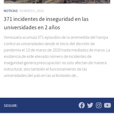
NOTICIAS
30 MARZO, 2022
371 incidentes de inseguridad en las
universidades en 2 años
Venezuela acumula 371 episodios de la arremetida del hampa
contra las universidades desde el inicio del decreto de
pandemia el 13 de marzo de 2020 hasta mediados de marzo. La
existencia de este elevado número de incidentes de
inseguridad genera preocupación: no solo afectan de manera
estructural; sino también el funcionamiento de las
universidades del país en las actividades de...
SEGUIR: