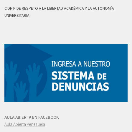
CIDH PIDE RESPETO A LA LIBERTAD ACADÉMICA Y LA AUTONOMÍA
UNIVERSITARIA
AULA ABIERTA EN FACEBOOK
Aula Abierta Venezuela