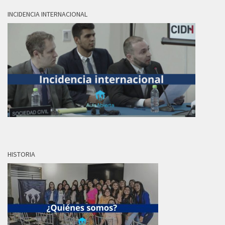
INCIDENCIA INTERNACIONAL
HISTORIA