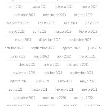
abril 2024
marzo 2024
febrero 2024
enero 2024
diciembre 2023
noviembre 2023
octubre 2023
septiembre 2023
agosto 2023
julio 2023
junio 2023
mayo 2023
abril 2023
marzo 2023
febrero 2023
enero 2023
diciembre 2022
noviembre 2022
octubre 2022
septiembre 2022
agosto 2022
julio 2022
junio 2022
mayo 2022
abril 2022
marzo 2022
febrero 2022
enero 2022
diciembre 2021
noviembre 2021
octubre 2021
septiembre 2021
agosto 2021
julio 2021
junio 2021
mayo 2021
abril 2021
marzo 2021
febrero 2021
enero 2021
diciembre 2020
noviembre 2020
octubre 2020
septiembre 2020
agosto 2020
julio 2020
junio 2020