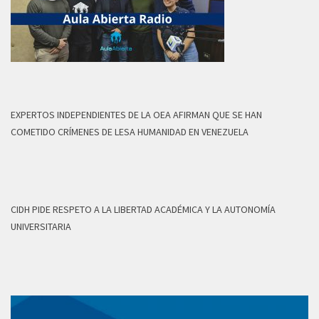
EXPERTOS INDEPENDIENTES DE LA OEA AFIRMAN QUE SE HAN
COMETIDO CRÍMENES DE LESA HUMANIDAD EN VENEZUELA
CIDH PIDE RESPETO A LA LIBERTAD ACADÉMICA Y LA AUTONOMÍA
UNIVERSITARIA