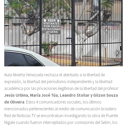
Aula Abierta Venezuela rechaza el atentado a la libertad de
expresión, la libertad del periodismo independiente y la libertad
académica por las privaciones ilegítimas de la libertad del profesor
Jesús Urbina, María José Túa, Leandro Stoliar y Gilzon Souza
de Oliveira
. Estos 4 comunicadores sociales, los últimos
mencionados pertenecientes al medio de comunicación brasilero
Red de Noticias TV se encontraban investigando la obra de Puente
Nigale cuando fueron interceptados por comisiones del Sebin, los