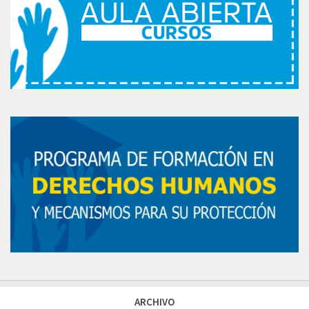
ARCHIVO