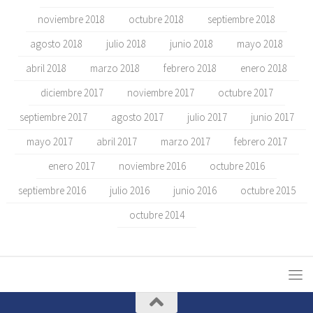
noviembre 2018
octubre 2018
septiembre 2018
agosto 2018
julio 2018
junio 2018
mayo 2018
abril 2018
marzo 2018
febrero 2018
enero 2018
diciembre 2017
noviembre 2017
octubre 2017
septiembre 2017
agosto 2017
julio 2017
junio 2017
mayo 2017
abril 2017
marzo 2017
febrero 2017
enero 2017
noviembre 2016
octubre 2016
septiembre 2016
julio 2016
junio 2016
octubre 2015
octubre 2014