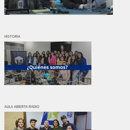
HISTORIA
AULA ABIERTA RADIO