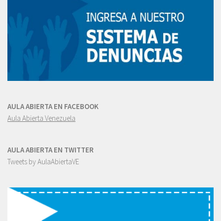
AULA ABIERTA EN FACEBOOK
Aula Abierta Venezuela
AULA ABIERTA EN TWITTER
Tweets by AulaAbiertaVE