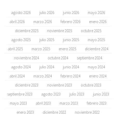
agosto 2026
julio 2026
junio 2026
mayo 2026
abril 2026
marzo 2026
febrero 2026
enero 2026
diciembre 2025
noviembre 2025
octubre 2025
agosto 2025
julio 2025
junio 2025
mayo 2025
abril 2025
marzo 2025
enero 2025
diciembre 2024
noviembre 2024
octubre 2024
septiembre 2024
agosto 2024
julio 2024
junio 2024
mayo 2024
abril 2024
marzo 2024
febrero 2024
enero 2024
diciembre 2023
noviembre 2023
octubre 2023
septiembre 2023
agosto 2023
julio 2023
junio 2023
mayo 2023
abril 2023
marzo 2023
febrero 2023
enero 2023
diciembre 2022
noviembre 2022