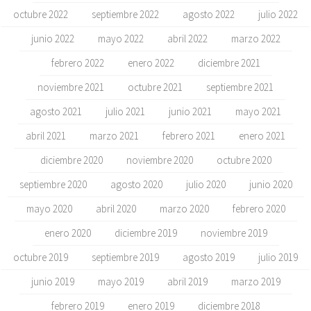
octubre 2022
septiembre 2022
agosto 2022
julio 2022
junio 2022
mayo 2022
abril 2022
marzo 2022
febrero 2022
enero 2022
diciembre 2021
noviembre 2021
octubre 2021
septiembre 2021
agosto 2021
julio 2021
junio 2021
mayo 2021
abril 2021
marzo 2021
febrero 2021
enero 2021
diciembre 2020
noviembre 2020
octubre 2020
septiembre 2020
agosto 2020
julio 2020
junio 2020
mayo 2020
abril 2020
marzo 2020
febrero 2020
enero 2020
diciembre 2019
noviembre 2019
octubre 2019
septiembre 2019
agosto 2019
julio 2019
junio 2019
mayo 2019
abril 2019
marzo 2019
febrero 2019
enero 2019
diciembre 2018