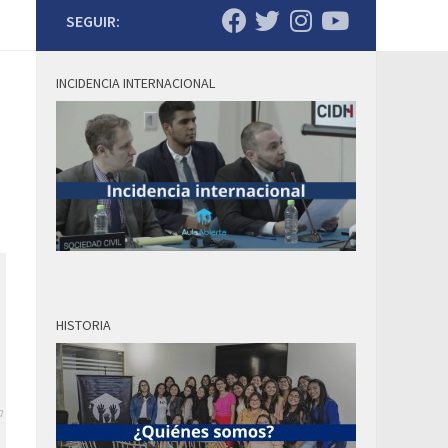
SEGUIR:
INCIDENCIA INTERNACIONAL
HISTORIA
a