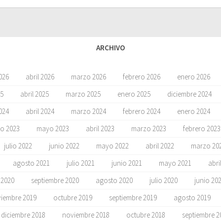
ARCHIVO
026
abril 2026
marzo 2026
febrero 2026
enero 2026
5
abril 2025
marzo 2025
enero 2025
diciembre 2024
024
abril 2024
marzo 2024
febrero 2024
enero 2024
io 2023
mayo 2023
abril 2023
marzo 2023
febrero 2023
julio 2022
junio 2022
mayo 2022
abril 2022
marzo 20
agosto 2021
julio 2021
junio 2021
mayo 2021
abri
 2020
septiembre 2020
agosto 2020
julio 2020
junio 20
iembre 2019
octubre 2019
septiembre 2019
agosto 2019
diciembre 2018
noviembre 2018
octubre 2018
septiembre 2