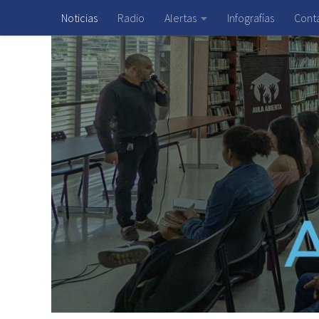
Noticias
Radio
Alertas
Infografías
Cont
Saltar al contenido