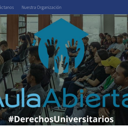
áctanos
Nuestra Organización