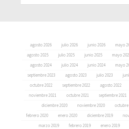
agosto 2026
julio 2026
junio 2026
mayo 2
agosto 2025
julio 2025
junio 2025
mayo 202
agosto 2024
julio 2024
junio 2024
mayo 2
septiembre 2023
agosto 2023
julio 2023
jun
octubre 2022
septiembre 2022
agosto 2022
noviembre 2021
octubre 2021
septiembre 2021
diciembre 2020
noviembre 2020
octubre
febrero 2020
enero 2020
diciembre 2019
nov
marzo 2019
febrero 2019
enero 2019