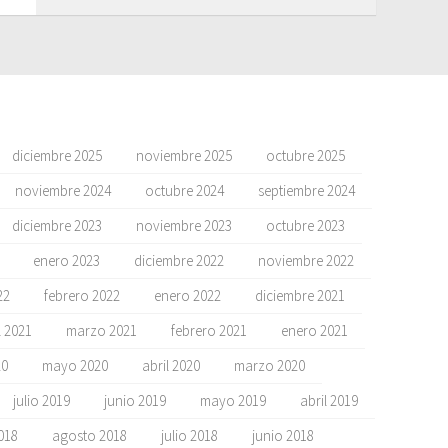
diciembre 2025
noviembre 2025
octubre 2025
noviembre 2024
octubre 2024
septiembre 2024
diciembre 2023
noviembre 2023
octubre 2023
enero 2023
diciembre 2022
noviembre 2022
22
febrero 2022
enero 2022
diciembre 2021
l 2021
marzo 2021
febrero 2021
enero 2021
20
mayo 2020
abril 2020
marzo 2020
julio 2019
junio 2019
mayo 2019
abril 2019
018
agosto 2018
julio 2018
junio 2018