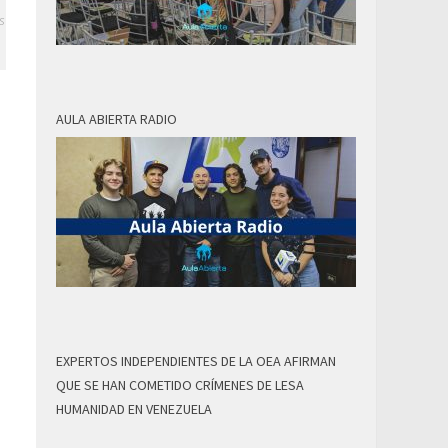
s
AULA ABIERTA RADIO
EXPERTOS INDEPENDIENTES DE LA OEA AFIRMAN
QUE SE HAN COMETIDO CRÍMENES DE LESA
HUMANIDAD EN VENEZUELA