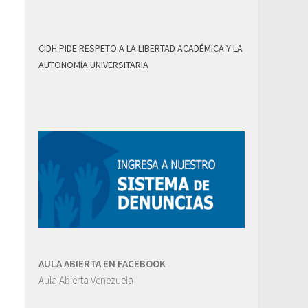
CIDH PIDE RESPETO A LA LIBERTAD ACADÉMICA Y LA
AUTONOMÍA UNIVERSITARIA
AULA ABIERTA EN FACEBOOK
Aula Abierta Venezuela