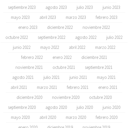
septiembre 2023
agosto 2023
julio 2023
junio 2023
mayo 2023
abril 2023
marzo 2023
febrero 2023
enero 2023
diciembre 2022
noviembre 2022
octubre 2022
septiembre 2022
agosto 2022
julio 2022
junio 2022
mayo 2022
abril 2022
marzo 2022
febrero 2022
enero 2022
diciembre 2021
noviembre 2021
octubre 2021
septiembre 2021
agosto 2021
julio 2021
junio 2021
mayo 2021
abril 2021
marzo 2021
febrero 2021
enero 2021
diciembre 2020
noviembre 2020
octubre 2020
septiembre 2020
agosto 2020
julio 2020
junio 2020
mayo 2020
abril 2020
marzo 2020
febrero 2020
enero 2020
diciembre 2019
noviembre 2019