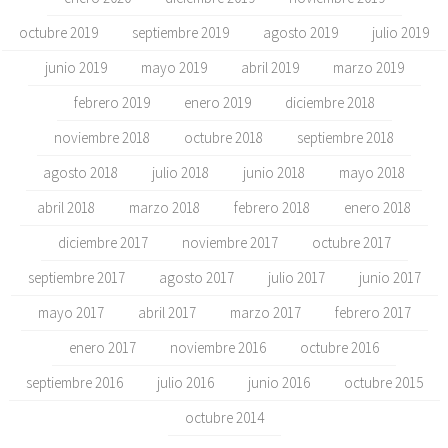
octubre 2019
septiembre 2019
agosto 2019
julio 2019
junio 2019
mayo 2019
abril 2019
marzo 2019
febrero 2019
enero 2019
diciembre 2018
noviembre 2018
octubre 2018
septiembre 2018
agosto 2018
julio 2018
junio 2018
mayo 2018
abril 2018
marzo 2018
febrero 2018
enero 2018
diciembre 2017
noviembre 2017
octubre 2017
septiembre 2017
agosto 2017
julio 2017
junio 2017
mayo 2017
abril 2017
marzo 2017
febrero 2017
enero 2017
noviembre 2016
octubre 2016
septiembre 2016
julio 2016
junio 2016
octubre 2015
octubre 2014