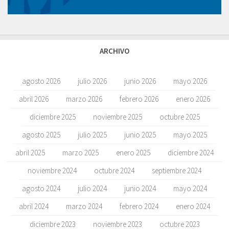
ARCHIVO
agosto 2026
julio 2026
junio 2026
mayo 2026
abril 2026
marzo 2026
febrero 2026
enero 2026
diciembre 2025
noviembre 2025
octubre 2025
agosto 2025
julio 2025
junio 2025
mayo 2025
abril 2025
marzo 2025
enero 2025
diciembre 2024
noviembre 2024
octubre 2024
septiembre 2024
agosto 2024
julio 2024
junio 2024
mayo 2024
abril 2024
marzo 2024
febrero 2024
enero 2024
diciembre 2023
noviembre 2023
octubre 2023