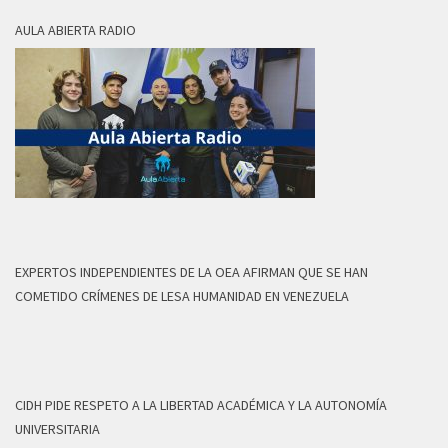
AULA ABIERTA RADIO
EXPERTOS INDEPENDIENTES DE LA OEA AFIRMAN QUE SE HAN
COMETIDO CRÍMENES DE LESA HUMANIDAD EN VENEZUELA
CIDH PIDE RESPETO A LA LIBERTAD ACADÉMICA Y LA AUTONOMÍA
UNIVERSITARIA