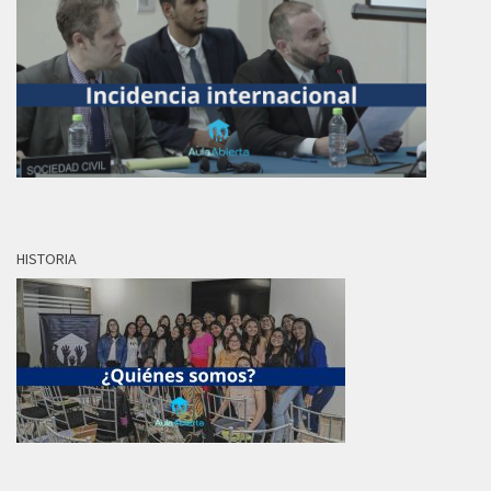
HISTORIA