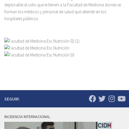
deplorable el odio que le tienen a la Facultad de Medicina donde se
forman los médicos y personal de salud que atiende en los
hospitales públicos.
SEGUIR:
INCIDENCIA INTERNACIONAL