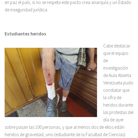
en paz el país, si no se respeta este pacto crea anarquía y un Estado
de inseguridad jurídica.
Estudiantes heridos
Cabe destacar
que el equipo
de
investigación
de Aula Abierta
Venezuela pudo
constatar que
la cifra de
heridos durante
las protestas del
día de ayer
sobre pasan las 100 personas, y que al menos dos de ellos están
heridos de gravedad, uno (estudiante de la Facultad de Ciencias)