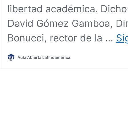
libertad académica. Dicho
David Gómez Gamboa, Dire
Bonucci, rector de la …
Si
Aula Abierta Latinoamérica