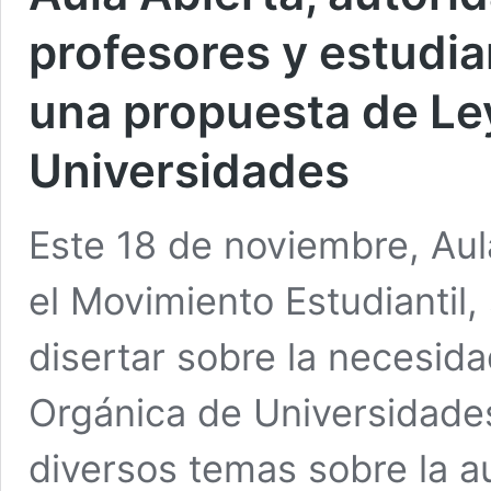
profesores y estudia
una propuesta de Le
Universidades
Este 18 de noviembre, Aul
el Movimiento Estudiantil,
disertar sobre la necesida
Orgánica de Universidade
diversos temas sobre la au